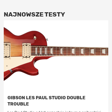
NAJNOWSZE TESTY
GIBSON LES PAUL STUDIO DOUBLE
TROUBLE