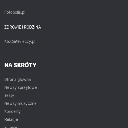
Fotopolis.pl
ZDROWIE I RODZINA
KtoCieWyleczy.pl
NA SKRÓTY
Strona główna
Newsy sprzętowe
Testy
Newsy muzyczne
Koncerty
Relacje
Wywiady