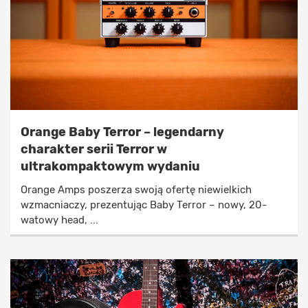
Orange Baby Terror – legendarny
charakter serii Terror w
ultrakompaktowym wydaniu
Orange Amps poszerza swoją ofertę niewielkich
wzmacniaczy, prezentując Baby Terror – nowy, 20-
watowy head, ...