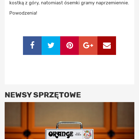
kostką z góry, natomiast ósemki gramy naprzemiennie.
Powodzenia!
NEWSY SPRZĘTOWE