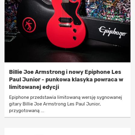
Billie Joe Armstrong i nowy Epiphone Les
Paul Junior - punkowa klasyka powraca w
limitowanej edycji
Epiphone przedstawia limitowaną wersję sygnowanej
gitary Billie Joe Armstrong Les Paul Junior,
przygotowaną ...