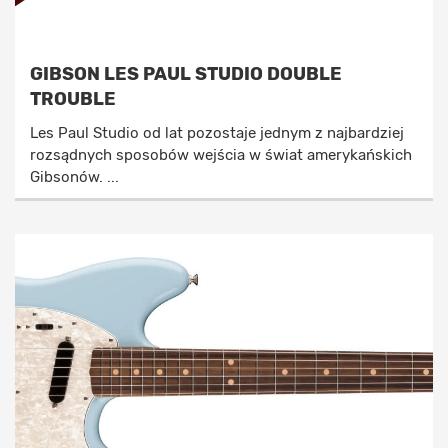
GIBSON LES PAUL STUDIO DOUBLE
TROUBLE
Les Paul Studio od lat pozostaje jednym z najbardziej
rozsądnych sposobów wejścia w świat amerykańskich
Gibsonów. ...