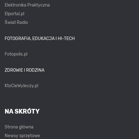
Elektronika Praktyczna
Elportal.pl
Świat Radio
FOTOGRAFIA, EDUKACJA I HI-TECH
Fotopolis.pl
ZDROWIE I RODZINA
KtoCieWyleczy.pl
NA SKRÓTY
Strona główna
Newsy sprzętowe