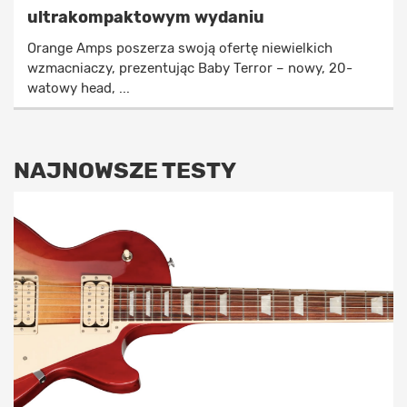
ultrakompaktowym wydaniu
Orange Amps poszerza swoją ofertę niewielkich
wzmacniaczy, prezentując Baby Terror – nowy, 20-
watowy head, ...
NAJNOWSZE TESTY