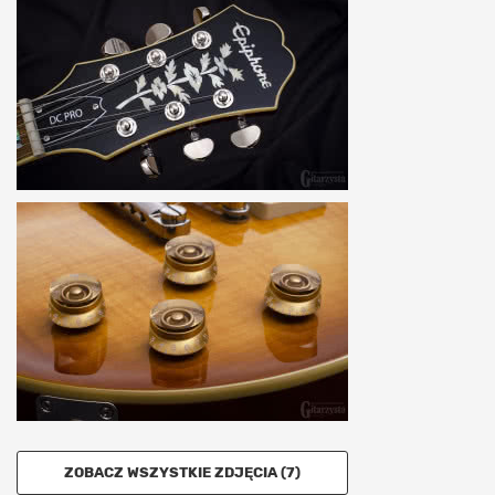
ZOBACZ WSZYSTKIE ZDJĘCIA (7)