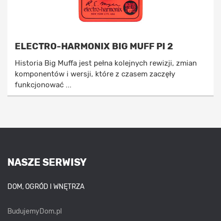
ELECTRO-HARMONIX BIG MUFF PI 2
Historia Big Muffa jest pełna kolejnych rewizji, zmian
komponentów i wersji, które z czasem zaczęły
funkcjonować ...
NASZE SERWISY
DOM, OGRÓD I WNĘTRZA
BudujemyDom.pl