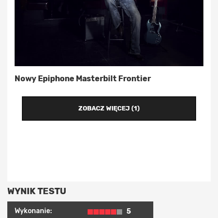
Nowy Epiphone Masterbilt Frontier
ZOBACZ WIĘCEJ (1)
WYNIK TESTU
Wykonanie:
5