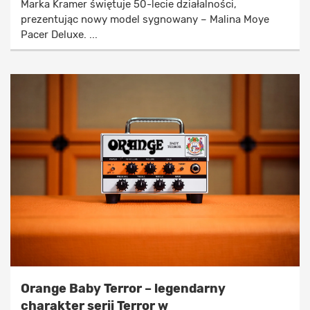
Marka Kramer świętuje 50-lecie działalności,
prezentując nowy model sygnowany – Malina Moye
Pacer Deluxe. ...
Orange Baby Terror – legendarny
charakter serii Terror w