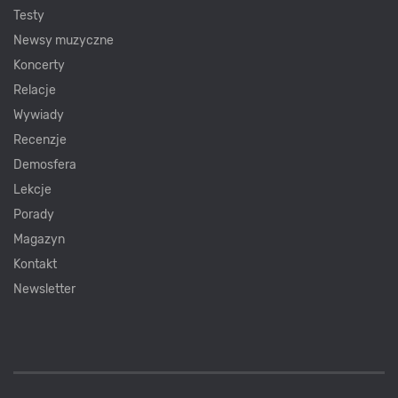
Testy
Newsy muzyczne
Koncerty
Relacje
Wywiady
Recenzje
Demosfera
Lekcje
Porady
Magazyn
Kontakt
Newsletter