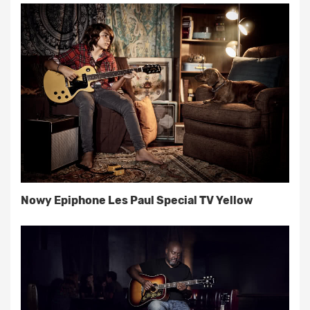
Nowy Epiphone Les Paul Special TV Yellow