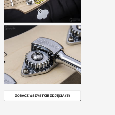
ZOBACZ WSZYSTKIE ZDJĘCIA (5)