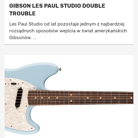
GIBSON LES PAUL STUDIO DOUBLE
TROUBLE
Les Paul Studio od lat pozostaje jednym z najbardziej
rozsądnych sposobów wejścia w świat amerykańskich
Gibsonów. ...