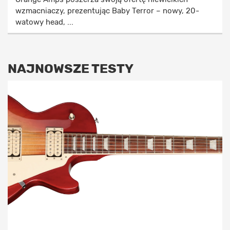
wzmacniaczy, prezentując Baby Terror – nowy, 20-
watowy head, ...
NAJNOWSZE TESTY