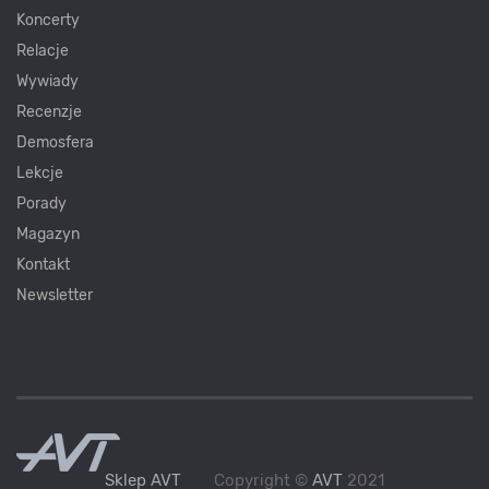
Koncerty
Relacje
Wywiady
Recenzje
Demosfera
Lekcje
Porady
Magazyn
Kontakt
Newsletter
Sklep AVT
Copyright ©
AVT
2021