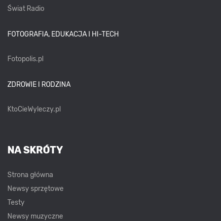
Świat Radio
FOTOGRAFIA, EDUKACJA I HI-TECH
Fotopolis.pl
ZDROWIE I RODZINA
KtoCieWyleczy.pl
NA SKRÓTY
Strona główna
Newsy sprzętowe
Testy
Newsy muzyczne