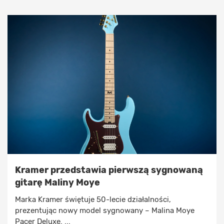
Kramer przedstawia pierwszą sygnowaną
gitarę Maliny Moye
Marka Kramer świętuje 50-lecie działalności,
prezentując nowy model sygnowany – Malina Moye
Pacer Deluxe. ...