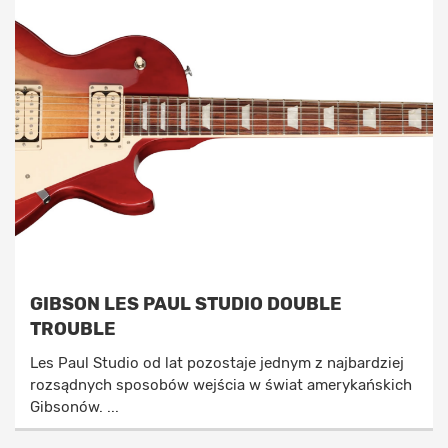
GIBSON LES PAUL STUDIO DOUBLE
TROUBLE
Les Paul Studio od lat pozostaje jednym z najbardziej
rozsądnych sposobów wejścia w świat amerykańskich
Gibsonów. ...