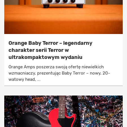
Orange Baby Terror – legendarny
charakter serii Terror w
ultrakompaktowym wydaniu
Orange Amps poszerza swoją ofertę niewielkich
wzmacniaczy, prezentując Baby Terror – nowy, 20-
watowy head, ...