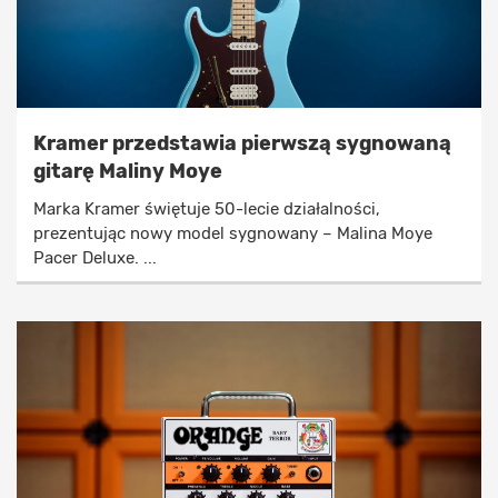
Kramer przedstawia pierwszą sygnowaną
gitarę Maliny Moye
Marka Kramer świętuje 50-lecie działalności,
prezentując nowy model sygnowany – Malina Moye
Pacer Deluxe. ...