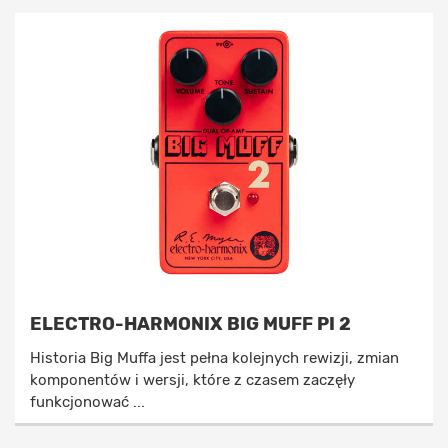
ELECTRO-HARMONIX BIG MUFF PI 2
Historia Big Muffa jest pełna kolejnych rewizji, zmian
komponentów i wersji, które z czasem zaczęły
funkcjonować ...