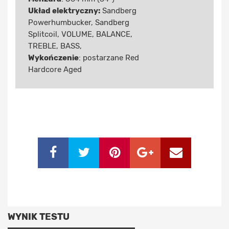
Układ elektryczny:
Sandberg
Powerhumbucker, Sandberg
Splitcoil, VOLUME, BALANCE,
TREBLE, BASS,
Wykończenie
: postarzane Red
Hardcore Aged
WYNIK TESTU