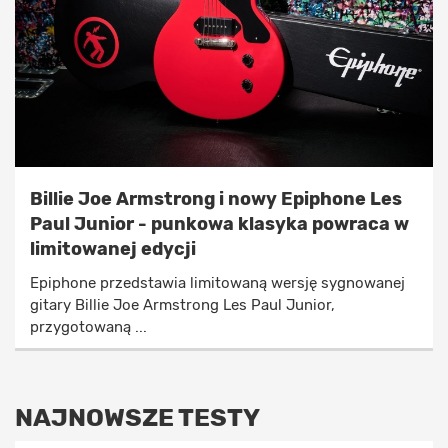
Billie Joe Armstrong i nowy Epiphone Les
Paul Junior - punkowa klasyka powraca w
limitowanej edycji
Epiphone przedstawia limitowaną wersję sygnowanej
gitary Billie Joe Armstrong Les Paul Junior,
przygotowaną ...
NAJNOWSZE TESTY