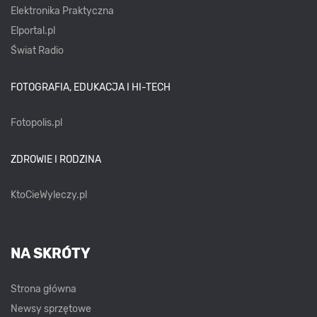
Elektronika Praktyczna
Elportal.pl
Świat Radio
FOTOGRAFIA, EDUKACJA I HI-TECH
Fotopolis.pl
ZDROWIE I RODZINA
KtoCieWyleczy.pl
NA SKRÓTY
Strona główna
Newsy sprzętowe