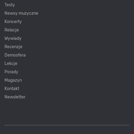
Testy
Newsy muzyczne
Koncerty
Relacje
Wywiady
Recenzje
Demosfera
Lekcje
Porady
Magazyn
Kontakt
Newsletter