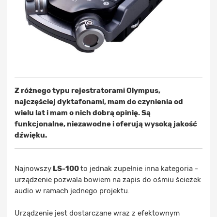
Z różnego typu rejestratorami Olympus,
najczęściej dyktafonami, mam do czynienia od
wielu lat i mam o nich dobrą opinię. Są
funkcjonalne, niezawodne i oferują wysoką jakość
dźwięku.
Najnowszy
LS-100
to jednak zupełnie inna kategoria -
urządzenie pozwala bowiem na zapis do ośmiu ścieżek
audio w ramach jednego projektu.
Urządzenie jest dostarczane wraz z efektownym