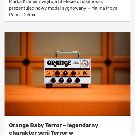
Marka Kramer świętuje 50-lecie działalności,
prezentując nowy model sygnowany – Malina Moye
Pacer Deluxe. ...
Orange Baby Terror – legendarny
charakter serii Terror w