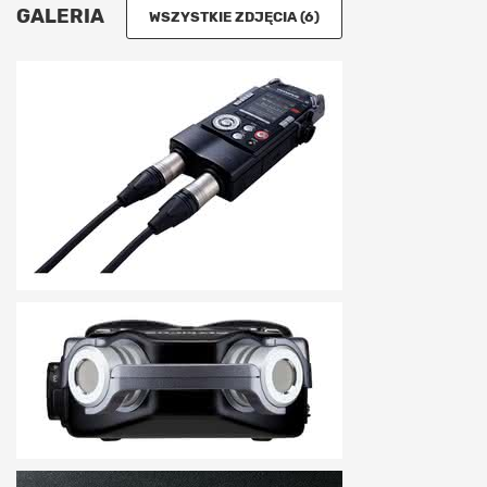
GALERIA
WSZYSTKIE ZDJĘCIA (6)