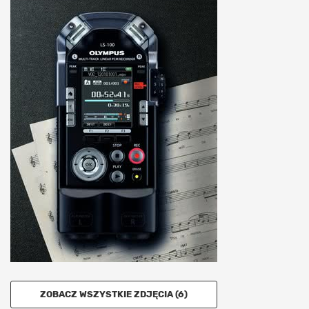
ZOBACZ WSZYSTKIE ZDJĘCIA (6)