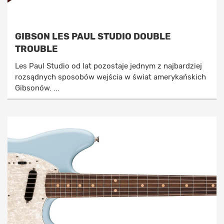
GIBSON LES PAUL STUDIO DOUBLE
TROUBLE
Les Paul Studio od lat pozostaje jednym z najbardziej
rozsądnych sposobów wejścia w świat amerykańskich
Gibsonów. ...