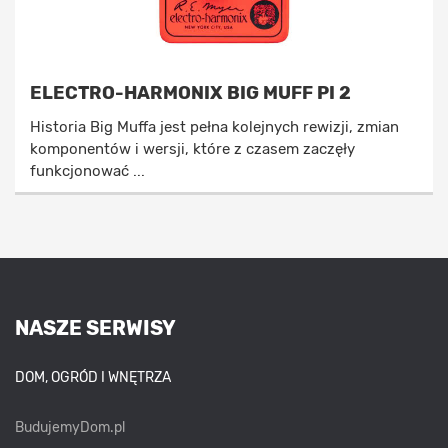
ELECTRO-HARMONIX BIG MUFF PI 2
Historia Big Muffa jest pełna kolejnych rewizji, zmian
komponentów i wersji, które z czasem zaczęły
funkcjonować ...
NASZE SERWISY
DOM, OGRÓD I WNĘTRZA
BudujemyDom.pl