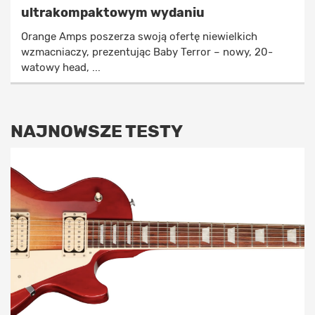
ultrakompaktowym wydaniu
Orange Amps poszerza swoją ofertę niewielkich
wzmacniaczy, prezentując Baby Terror – nowy, 20-
watowy head, ...
NAJNOWSZE TESTY