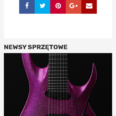
NEWSY SPRZĘTOWE