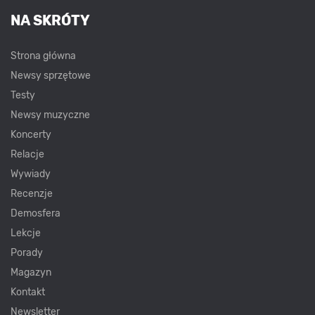
NA SKRÓTY
Strona główna
Newsy sprzętowe
Testy
Newsy muzyczne
Koncerty
Relacje
Wywiady
Recenzje
Demosfera
Lekcje
Porady
Magazyn
Kontakt
Newsletter