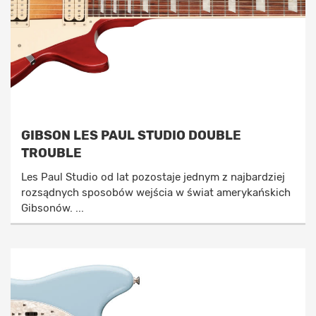
GIBSON LES PAUL STUDIO DOUBLE
TROUBLE
Les Paul Studio od lat pozostaje jednym z najbardziej
rozsądnych sposobów wejścia w świat amerykańskich
Gibsonów. ...