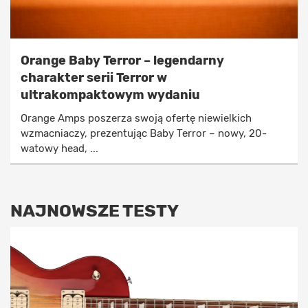
Orange Baby Terror – legendarny
charakter serii Terror w
ultrakompaktowym wydaniu
Orange Amps poszerza swoją ofertę niewielkich
wzmacniaczy, prezentując Baby Terror – nowy, 20-
watowy head, ...
NAJNOWSZE TESTY