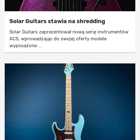
Solar Guitars stawia na shredding
Solar Guitars zaprezentował nową serię instrumentów
ACS, wprowadzając do swojej oferty modele
wyposażone ...