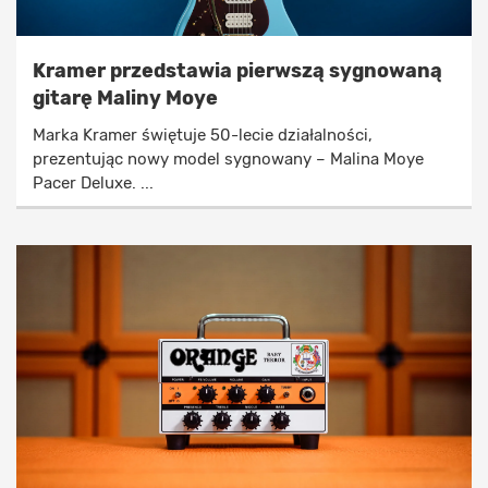
Kramer przedstawia pierwszą sygnowaną
gitarę Maliny Moye
Marka Kramer świętuje 50-lecie działalności,
prezentując nowy model sygnowany – Malina Moye
Pacer Deluxe. ...