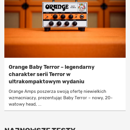
Orange Baby Terror – legendarny
charakter serii Terror w
ultrakompaktowym wydaniu
Orange Amps poszerza swoją ofertę niewielkich
wzmacniaczy, prezentując Baby Terror – nowy, 20-
watowy head, ...