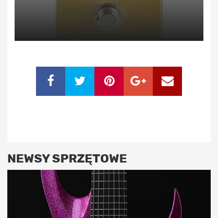
NEWSY SPRZĘTOWE