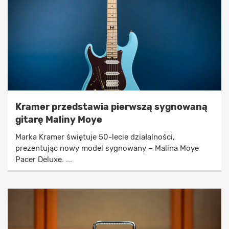
Kramer przedstawia pierwszą sygnowaną
gitarę Maliny Moye
Marka Kramer świętuje 50-lecie działalności,
prezentując nowy model sygnowany – Malina Moye
Pacer Deluxe. ...