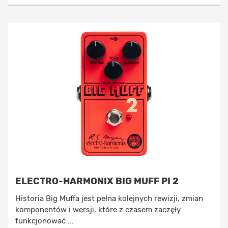
ELECTRO-HARMONIX BIG MUFF PI 2
Historia Big Muffa jest pełna kolejnych rewizji, zmian
komponentów i wersji, które z czasem zaczęły
funkcjonować ...