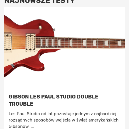
NAJNOWSZE TESTY
GIBSON LES PAUL STUDIO DOUBLE
TROUBLE
Les Paul Studio od lat pozostaje jednym z najbardziej
rozsądnych sposobów wejścia w świat amerykańskich
Gibsonów. ...