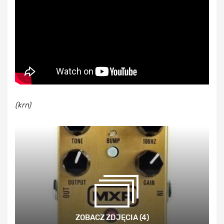
(krn)
ZOBACZ ZDJĘCIA (4)