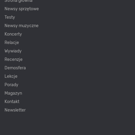
Strona główna
Newsy sprzętowe
Testy
Newsy muzyczne
Koncerty
Relacje
Wywiady
Recenzje
Demosfera
Lekcje
Porady
Magazyn
Kontakt
Newsletter