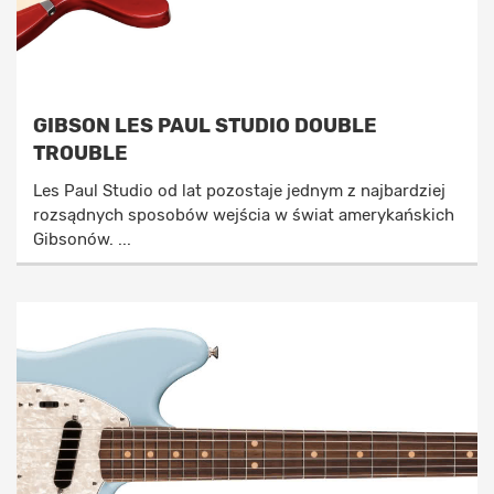
GIBSON LES PAUL STUDIO DOUBLE
TROUBLE
Les Paul Studio od lat pozostaje jednym z najbardziej
rozsądnych sposobów wejścia w świat amerykańskich
Gibsonów. ...