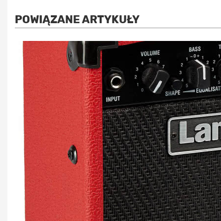
POWIĄZANE ARTYKUŁY