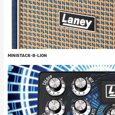
MINISTACK-B-LION