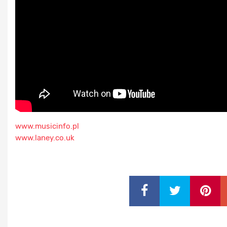
www.musicinfo.pl
www.laney.co.uk