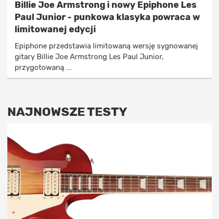
Billie Joe Armstrong i nowy Epiphone Les
Paul Junior - punkowa klasyka powraca w
limitowanej edycji
Epiphone przedstawia limitowaną wersję sygnowanej
gitary Billie Joe Armstrong Les Paul Junior,
przygotowaną ...
NAJNOWSZE TESTY