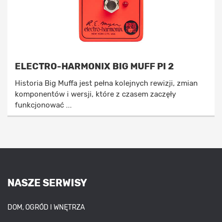
ELECTRO-HARMONIX BIG MUFF PI 2
Historia Big Muffa jest pełna kolejnych rewizji, zmian
komponentów i wersji, które z czasem zaczęły
funkcjonować ...
NASZE SERWISY
DOM, OGRÓD I WNĘTRZA