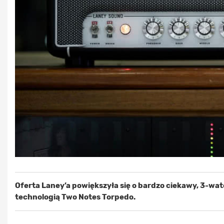
Oferta Laney’a powiększyła się o bardzo ciekawy, 3-
technologią Two Notes Torpedo.