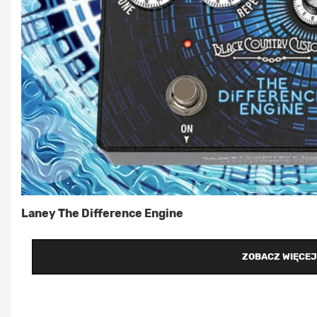
Laney The Difference Engine
ZOBACZ WIĘCEJ 