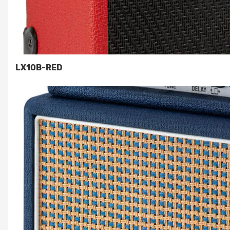
LX10B-RED