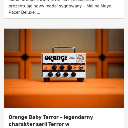
prezentując nowy model sygnowany – Malina Moye
Pacer Deluxe. ...
Orange Baby Terror – legendarny
charakter serii Terror w