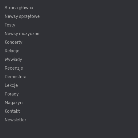
Strona główna
Newsy sprzętowe
Testy
Newsy muzyczne
Koncerty
Relacje
Wywiady
Recenzje
Demosfera
Lekcje
Porady
Magazyn
Kontakt
Newsletter