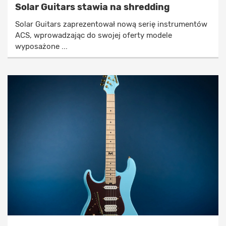
Solar Guitars stawia na shredding
Solar Guitars zaprezentował nową serię instrumentów
ACS, wprowadzając do swojej oferty modele
wyposażone ...