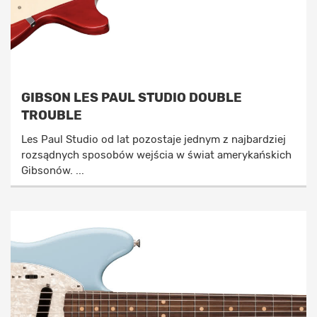
GIBSON LES PAUL STUDIO DOUBLE
TROUBLE
Les Paul Studio od lat pozostaje jednym z najbardziej
rozsądnych sposobów wejścia w świat amerykańskich
Gibsonów. ...