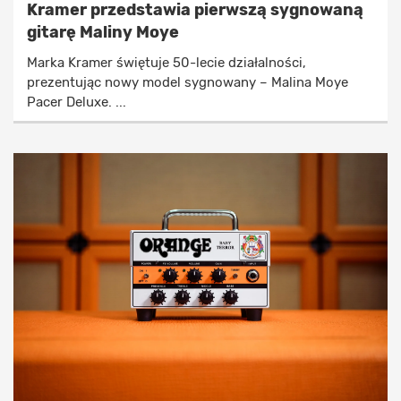
Kramer przedstawia pierwszą sygnowaną
gitarę Maliny Moye
Marka Kramer świętuje 50-lecie działalności,
prezentując nowy model sygnowany – Malina Moye
Pacer Deluxe. ...