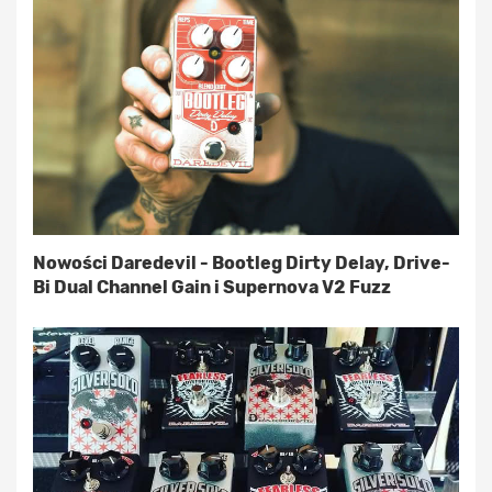
Nowości Daredevil - Bootleg Dirty Delay, Drive-
Bi Dual Channel Gain i Supernova V2 Fuzz