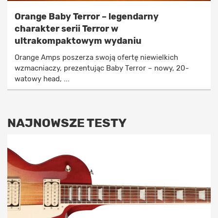
Orange Baby Terror – legendarny
charakter serii Terror w
ultrakompaktowym wydaniu
Orange Amps poszerza swoją ofertę niewielkich
wzmacniaczy, prezentując Baby Terror – nowy, 20-
watowy head, ...
NAJNOWSZE TESTY