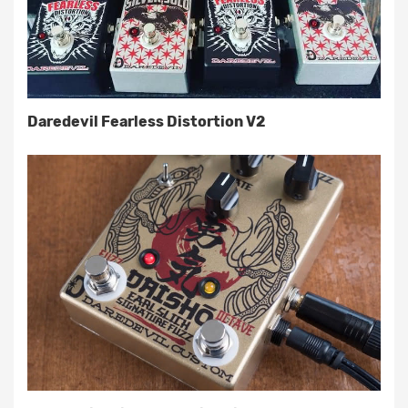
Daredevil Fearless Distortion V2