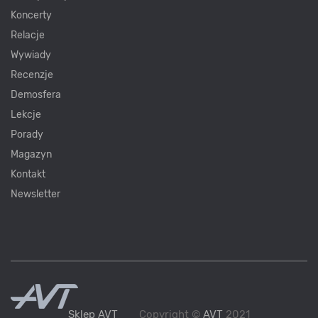
Koncerty
Relacje
Wywiady
Recenzje
Demosfera
Lekcje
Porady
Magazyn
Kontakt
Newsletter
Sklep AVT
Copyright ©
AVT
2021