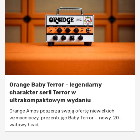
Orange Baby Terror – legendarny
charakter serii Terror w
ultrakompaktowym wydaniu
Orange Amps poszerza swoją ofertę niewielkich
wzmacniaczy, prezentując Baby Terror – nowy, 20-
watowy head, ...