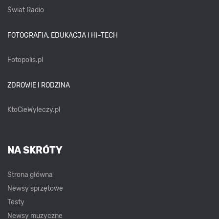
Świat Radio
FOTOGRAFIA, EDUKACJA I HI-TECH
Fotopolis.pl
ZDROWIE I RODZINA
KtoCieWyleczy.pl
NA SKRÓTY
Strona główna
Newsy sprzętowe
Testy
Newsy muzyczne