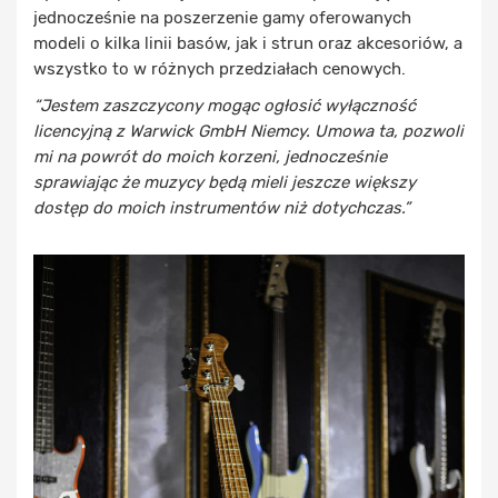
jednocześnie na poszerzenie gamy oferowanych
modeli o kilka linii basów, jak i strun oraz akcesoriów, a
wszystko to w różnych przedziałach cenowych.
“Jestem zaszczycony mogąc ogłosić wyłączność
licencyjną z Warwick GmbH Niemcy. Umowa ta, pozwoli
mi na powrót do moich korzeni, jednocześnie
sprawiając że muzycy będą mieli jeszcze większy
dostęp do moich instrumentów niż dotychczas.”