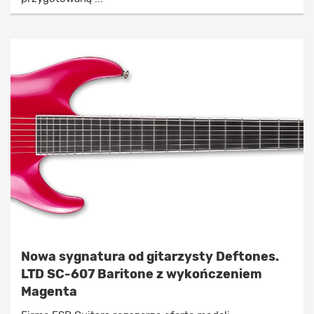
Nowa sygnatura od gitarzysty Deftones.
LTD SC-607 Baritone z wykończeniem
Magenta