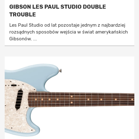
GIBSON LES PAUL STUDIO DOUBLE
TROUBLE
Les Paul Studio od lat pozostaje jednym z najbardziej
rozsądnych sposobów wejścia w świat amerykańskich
Gibsonów. ...