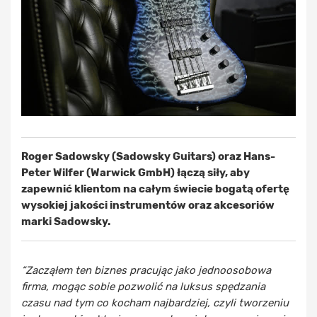
Roger Sadowsky (Sadowsky Guitars) oraz Hans-
Peter Wilfer (Warwick GmbH) łączą siły, aby
zapewnić klientom na całym świecie bogatą ofertę
wysokiej jakości instrumentów oraz akcesoriów
marki Sadowsky.
“Zacząłem ten biznes pracując jako jednoosobowa
firma, mogąc sobie pozwolić na luksus spędzania
czasu nad tym co kocham najbardziej, czyli tworzeniu