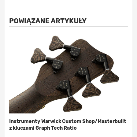
POWIĄZANE ARTYKUŁY
Instrumenty Warwick Custom Shop/Masterbuilt
z kluczami Graph Tech Ratio