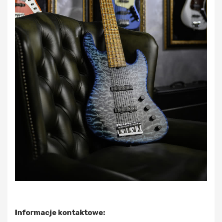
Informacje kontaktowe: