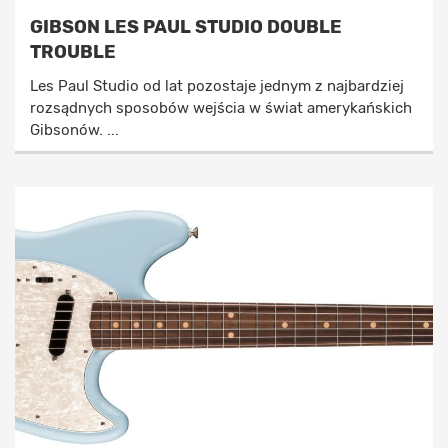
GIBSON LES PAUL STUDIO DOUBLE
TROUBLE
Les Paul Studio od lat pozostaje jednym z najbardziej
rozsądnych sposobów wejścia w świat amerykańskich
Gibsonów. ...