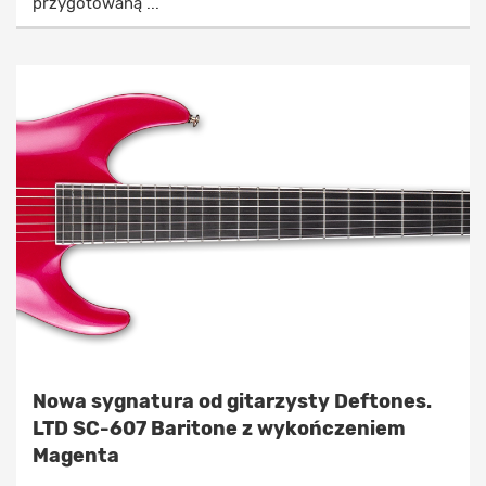
przygotowaną ...
Nowa sygnatura od gitarzysty Deftones.
LTD SC-607 Baritone z wykończeniem
Magenta