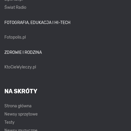
Świat Radio
FOTOGRAFIA, EDUKACJA I HI-TECH
Fotopolis.pl
ZDROWIE I RODZINA
KtoCieWyleczy.pl
NA SKRÓTY
Strona główna
Newsy sprzętowe
Testy
Newsy muzyczne