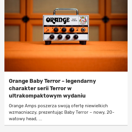
Orange Baby Terror – legendarny
charakter serii Terror w
ultrakompaktowym wydaniu
Orange Amps poszerza swoją ofertę niewielkich
wzmacniaczy, prezentując Baby Terror – nowy, 20-
watowy head, ...