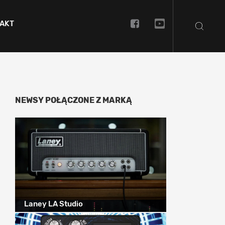
AKT
NEWSY POŁĄCZONE Z MARKĄ
Laney LA Studio