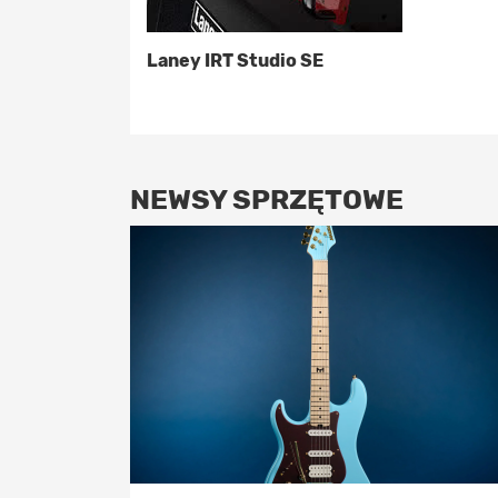
Laney IRT Studio SE
NEWSY SPRZĘTOWE