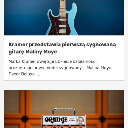
Kramer przedstawia pierwszą sygnowaną
gitarę Maliny Moye
Marka Kramer świętuje 50-lecie działalności,
prezentując nowy model sygnowany – Malina Moye
Pacer Deluxe. ...