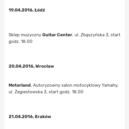
19.04.2016, Łódź
Sklep muzyczny
Guitar Center
, ul. Zbąszyńska 3, start
godz. 18.00
20.04.2016, Wrocław
Motorland
, Autoryzowny salon motocyklowy Yamahy,
ul. Żegiestowska 3, start godz. 18.00
21.04.2016, Kraków