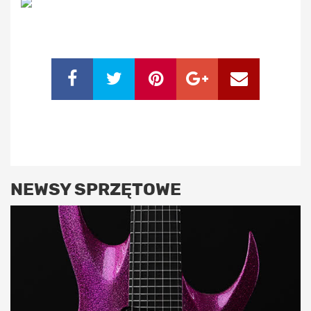
NEWSY SPRZĘTOWE