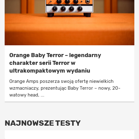
Orange Baby Terror – legendarny
charakter serii Terror w
ultrakompaktowym wydaniu
Orange Amps poszerza swoją ofertę niewielkich
wzmacniaczy, prezentując Baby Terror – nowy, 20-
watowy head, ...
NAJNOWSZE TESTY