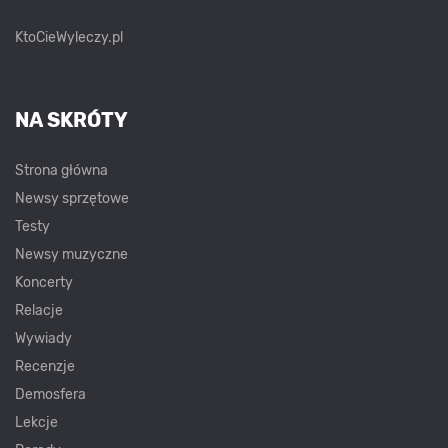
KtoCieWyleczy.pl
NA SKRÓTY
Strona główna
Newsy sprzętowe
Testy
Newsy muzyczne
Koncerty
Relacje
Wywiady
Recenzje
Demosfera
Lekcje