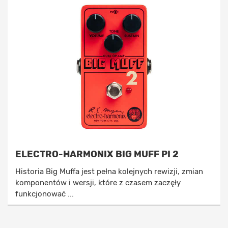
ELECTRO-HARMONIX BIG MUFF PI 2
Historia Big Muffa jest pełna kolejnych rewizji, zmian
komponentów i wersji, które z czasem zaczęły
funkcjonować ...