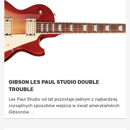
GIBSON LES PAUL STUDIO DOUBLE
TROUBLE
Les Paul Studio od lat pozostaje jednym z najbardziej
rozsądnych sposobów wejścia w świat amerykańskich
Gibsonów. ...