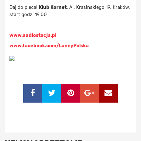
Daj do pieca!
Klub Kornet
, Al. Krasińskiego 19, Kraków,
start godz. 19.00
www.audiostacja.pl
www.facebook.com/LaneyPolska