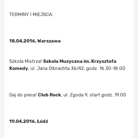
TERMINY I MIEJSCA:
18.04.2016, Warszawa
Szkoła Mistrza!
Szkoła Muzyczna im. Krzysztofa
Komedy
, ul. Jana Olbrachta 36/42, godz. 16.30-18.00
Daj do pieca!
Club Rock
, ul. Zgoda 9, start godz. 19.00
19.04.2016, Łódź