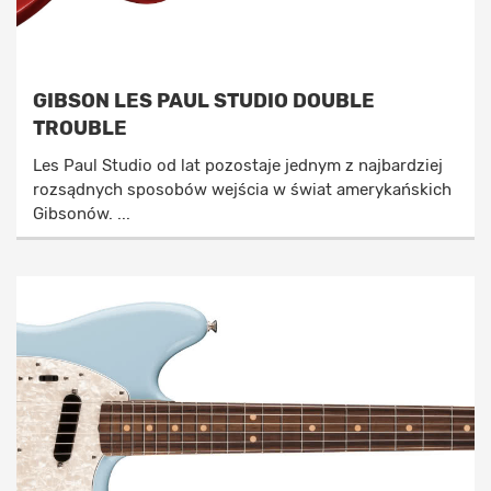
GIBSON LES PAUL STUDIO DOUBLE
TROUBLE
Les Paul Studio od lat pozostaje jednym z najbardziej
rozsądnych sposobów wejścia w świat amerykańskich
Gibsonów. ...