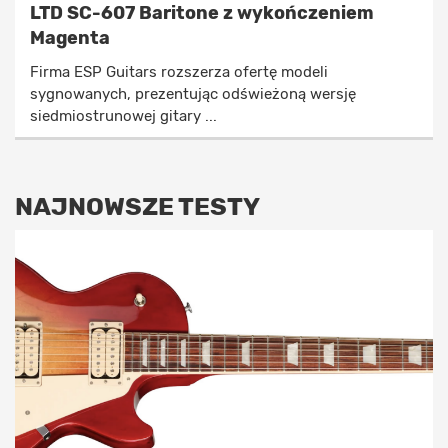
LTD SC-607 Baritone z wykończeniem
Magenta
Firma ESP Guitars rozszerza ofertę modeli
sygnowanych, prezentując odświeżoną wersję
siedmiostrunowej gitary ...
NAJNOWSZE TESTY