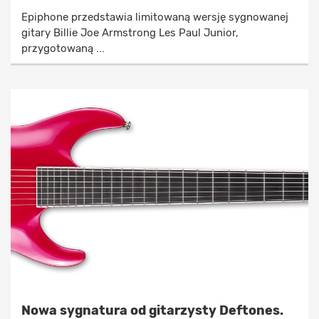
Epiphone przedstawia limitowaną wersję sygnowanej
gitary Billie Joe Armstrong Les Paul Junior,
przygotowaną ...
Nowa sygnatura od gitarzysty Deftones.