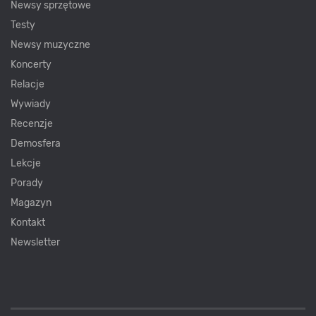
Newsy sprzętowe
Testy
Newsy muzyczne
Koncerty
Relacje
Wywiady
Recenzje
Demosfera
Lekcje
Porady
Magazyn
Kontakt
Newsletter