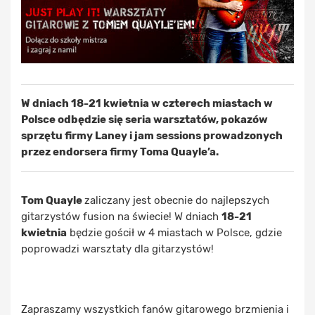
W dniach 18-21 kwietnia w czterech miastach w
Polsce odbędzie się seria warsztatów, pokazów
sprzętu firmy Laney i jam sessions prowadzonych
przez endorsera firmy Toma Quayle’a.
Tom Quayle
zaliczany jest obecnie do najlepszych
gitarzystów fusion na świecie! W dniach
18-21
kwietnia
będzie gościł w 4 miastach w Polsce, gdzie
poprowadzi warsztaty dla gitarzystów!
Zapraszamy wszystkich fanów gitarowego brzmienia i