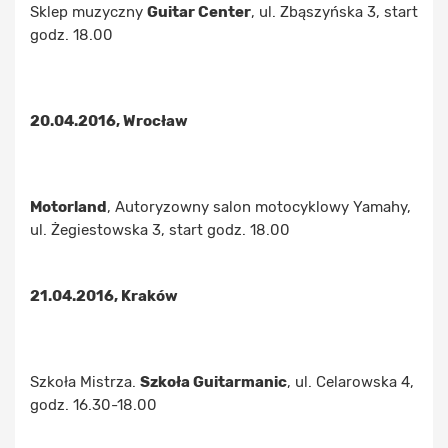
Sklep muzyczny
Guitar Center
, ul. Zbąszyńska 3, start
godz. 18.00
20.04.2016, Wrocław
Motorland
, Autoryzowny salon motocyklowy Yamahy,
ul. Żegiestowska 3, start godz. 18.00
21.04.2016, Kraków
Szkoła Mistrza.
Szkoła Guitarmanic
, ul. Celarowska 4,
godz. 16.30-18.00