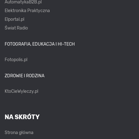
AutomatykaB2B.pl
Elektronika Praktyczna
Elportal.pl
Świat Radio
FOTOGRAFIA, EDUKACJA I HI-TECH
Fotopolis.pl
ZDROWIE I RODZINA
KtoCieWyleczy.pl
NA SKRÓTY
Strona główna