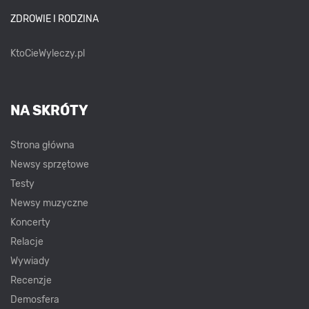
ZDROWIE I RODZINA
KtoCieWyleczy.pl
NA SKRÓTY
Strona główna
Newsy sprzętowe
Testy
Newsy muzyczne
Koncerty
Relacje
Wywiady
Recenzje
Demosfera