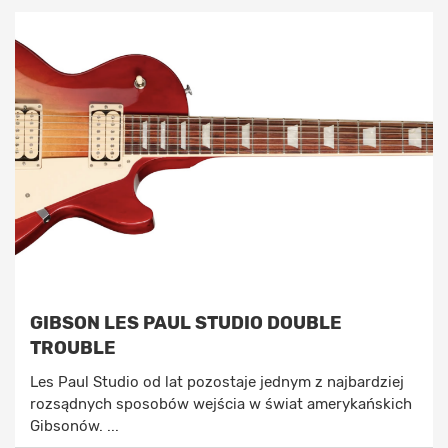
GIBSON LES PAUL STUDIO DOUBLE
TROUBLE
Les Paul Studio od lat pozostaje jednym z najbardziej
rozsądnych sposobów wejścia w świat amerykańskich
Gibsonów. ...