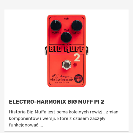
ELECTRO-HARMONIX BIG MUFF PI 2
Historia Big Muffa jest pełna kolejnych rewizji, zmian
komponentów i wersji, które z czasem zaczęły
funkcjonować ...