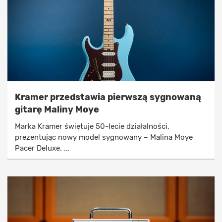
Kramer przedstawia pierwszą sygnowaną
gitarę Maliny Moye
Marka Kramer świętuje 50-lecie działalności,
prezentując nowy model sygnowany – Malina Moye
Pacer Deluxe. ...