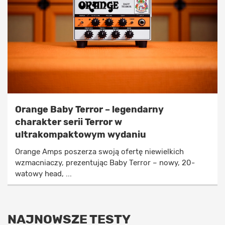
Orange Baby Terror – legendarny
charakter serii Terror w
ultrakompaktowym wydaniu
Orange Amps poszerza swoją ofertę niewielkich
wzmacniaczy, prezentując Baby Terror – nowy, 20-
watowy head, ...
NAJNOWSZE TESTY