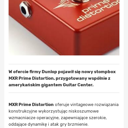
W ofercie firmy Dunlop pojawił się nowy stompbox
MXR Prime Distortion, przygotowany wspólnie z
amerykańskim gigantem Guitar Center.
MXR Prime Distortion
oferuje vintageowe rozwiązania
konstrukcyjne wykorzystując niskoszumowe
wzmacniacze operacyjne, zapewniające szerokie,
oddające dynamikę i atak gry brzmienie.