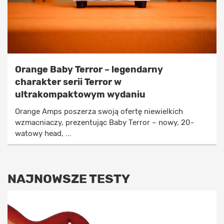
Orange Baby Terror – legendarny
charakter serii Terror w
ultrakompaktowym wydaniu
Orange Amps poszerza swoją ofertę niewielkich
wzmacniaczy, prezentując Baby Terror – nowy, 20-
watowy head, ...
NAJNOWSZE TESTY