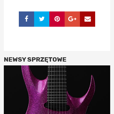
NEWSY SPRZĘTOWE