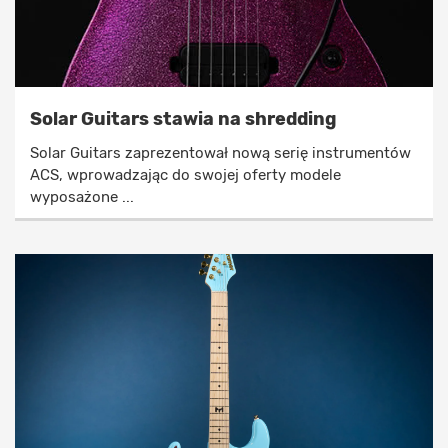
Solar Guitars stawia na shredding
Solar Guitars zaprezentował nową serię instrumentów
ACS, wprowadzając do swojej oferty modele
wyposażone ...