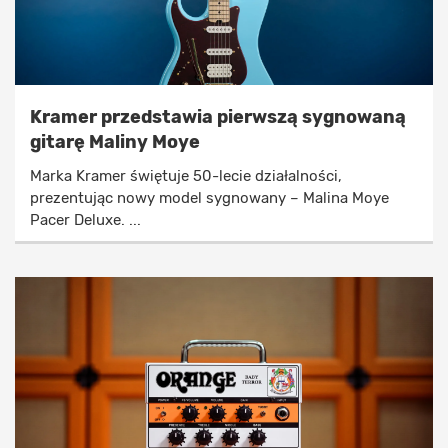
Kramer przedstawia pierwszą sygnowaną
gitarę Maliny Moye
Marka Kramer świętuje 50-lecie działalności,
prezentując nowy model sygnowany – Malina Moye
Pacer Deluxe. ...