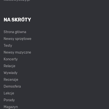
NA SKRÓTY
Strona główna
Newsy sprzętowe
Testy
Newsy muzyczne
Koncerty
Relacje
Wywiady
Recenzje
Demosfera
Lekcje
Porady
Magazyn