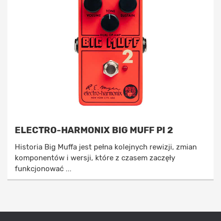
ELECTRO-HARMONIX BIG MUFF PI 2
Historia Big Muffa jest pełna kolejnych rewizji, zmian
komponentów i wersji, które z czasem zaczęły
funkcjonować ...