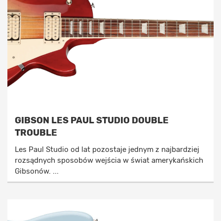
GIBSON LES PAUL STUDIO DOUBLE
TROUBLE
Les Paul Studio od lat pozostaje jednym z najbardziej
rozsądnych sposobów wejścia w świat amerykańskich
Gibsonów. ...