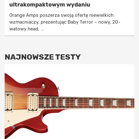
ultrakompaktowym wydaniu
Orange Amps poszerza swoją ofertę niewielkich
wzmacniaczy, prezentując Baby Terror – nowy, 20-
watowy head, ...
NAJNOWSZE TESTY