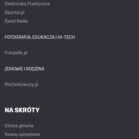
Elektronika Praktyczna
Elportal.pl
Świat Radio
FOTOGRAFIA, EDUKACJA I HI-TECH
Fotopolis.pl
ZDROWIE I RODZINA
KtoCieWyleczy.pl
NA SKRÓTY
Strona główna
Newsy sprzętowe