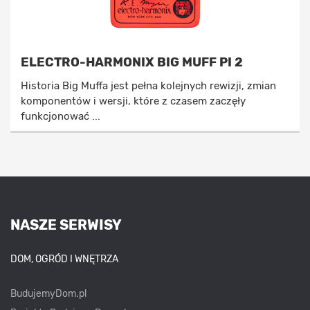
ELECTRO-HARMONIX BIG MUFF PI 2
Historia Big Muffa jest pełna kolejnych rewizji, zmian
komponentów i wersji, które z czasem zaczęły
funkcjonować ...
NASZE SERWISY
DOM, OGRÓD I WNĘTRZA
BudujemyDom.pl