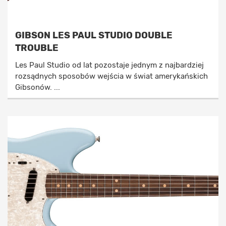
GIBSON LES PAUL STUDIO DOUBLE
TROUBLE
Les Paul Studio od lat pozostaje jednym z najbardziej
rozsądnych sposobów wejścia w świat amerykańskich
Gibsonów. ...