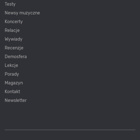
Testy
Newsy muzyczne
Koncerty
Relacje
Wywiady
Recenzje
Demosfera
Lekcje
Porady
Magazyn
Kontakt
Newsletter