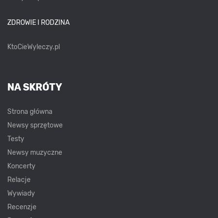
ZDROWIE I RODZINA
KtoCieWyleczy.pl
NA SKRÓTY
Strona główna
Newsy sprzętowe
Testy
Newsy muzyczne
Koncerty
Relacje
Wywiady
Recenzje