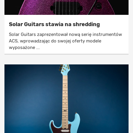
Solar Guitars stawia na shredding
Solar Guitars zaprezentował nową serię instrumentów
ACS, wprowadzając do swojej oferty modele
wyposażone ...