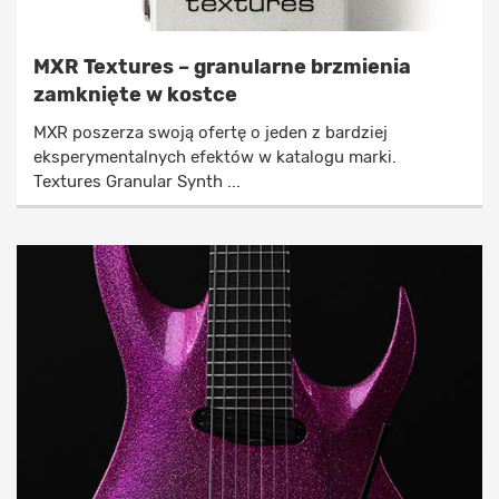
MXR Textures – granularne brzmienia
zamknięte w kostce
MXR poszerza swoją ofertę o jeden z bardziej
eksperymentalnych efektów w katalogu marki.
Textures Granular Synth ...