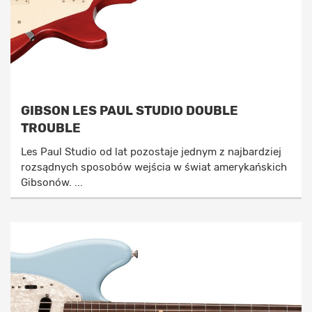
GIBSON LES PAUL STUDIO DOUBLE
TROUBLE
Les Paul Studio od lat pozostaje jednym z najbardziej
rozsądnych sposobów wejścia w świat amerykańskich
Gibsonów. ...