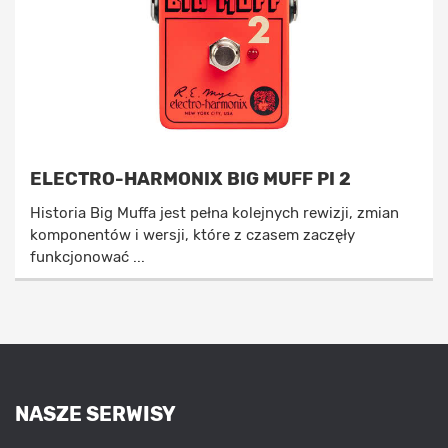
ELECTRO-HARMONIX BIG MUFF PI 2
Historia Big Muffa jest pełna kolejnych rewizji, zmian
komponentów i wersji, które z czasem zaczęły
funkcjonować ...
NASZE SERWISY