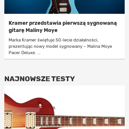
Kramer przedstawia pierwszą sygnowaną
gitarę Maliny Moye
Marka Kramer świętuje 50-lecie działalności,
prezentując nowy model sygnowany – Malina Moye
Pacer Deluxe. ...
NAJNOWSZE TESTY