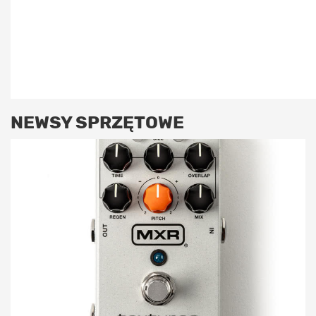
NEWSY SPRZĘTOWE