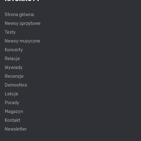
Strona główna
Newsy sprzętowe
Testy
Newsy muzyczne
Koncerty
Relacje
Wywiady
Recenzje
Demosfera
Lekcje
Porady
Magazyn
Kontakt
Newsletter