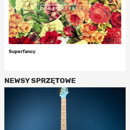
Superfancy
NEWSY SPRZĘTOWE