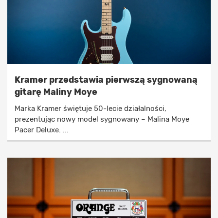
Kramer przedstawia pierwszą sygnowaną
gitarę Maliny Moye
Marka Kramer świętuje 50-lecie działalności,
prezentując nowy model sygnowany – Malina Moye
Pacer Deluxe. ...