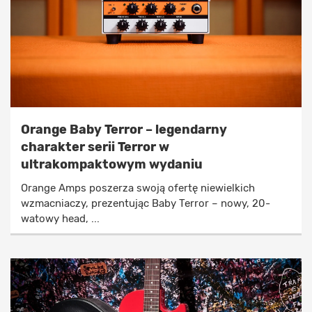
Orange Baby Terror – legendarny
charakter serii Terror w
ultrakompaktowym wydaniu
Orange Amps poszerza swoją ofertę niewielkich
wzmacniaczy, prezentując Baby Terror – nowy, 20-
watowy head, ...