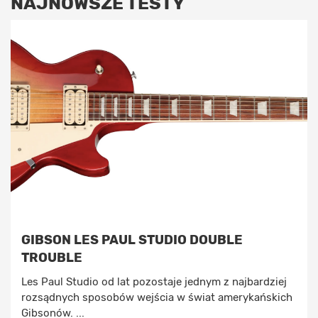
NAJNOWSZE TESTY
GIBSON LES PAUL STUDIO DOUBLE
TROUBLE
Les Paul Studio od lat pozostaje jednym z najbardziej
rozsądnych sposobów wejścia w świat amerykańskich
Gibsonów. ...