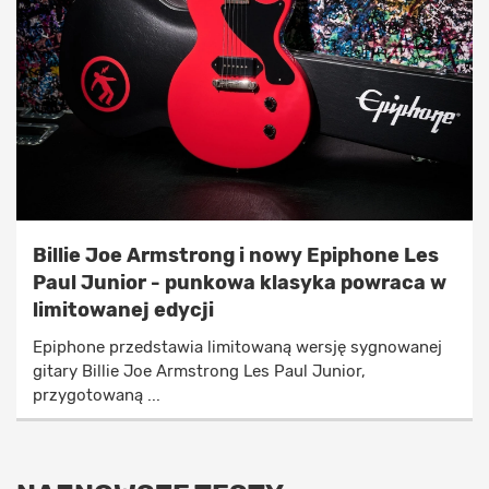
Billie Joe Armstrong i nowy Epiphone Les
Paul Junior - punkowa klasyka powraca w
limitowanej edycji
Epiphone przedstawia limitowaną wersję sygnowanej
gitary Billie Joe Armstrong Les Paul Junior,
przygotowaną ...