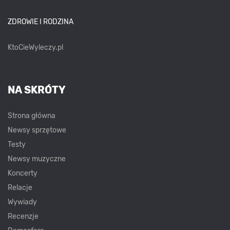
ZDROWIE I RODZINA
KtoCieWyleczy.pl
NA SKRÓTY
Strona główna
Newsy sprzętowe
Testy
Newsy muzyczne
Koncerty
Relacje
Wywiady
Recenzje