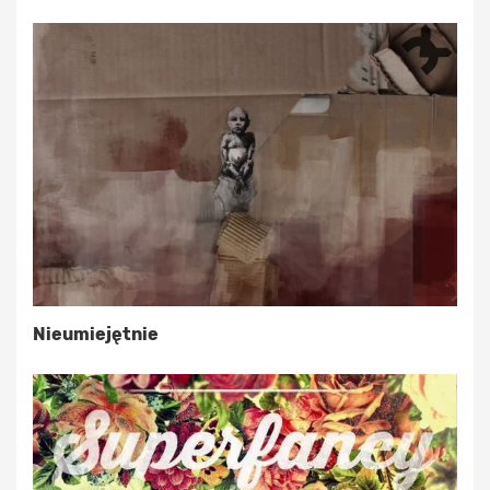
Nieumiejętnie