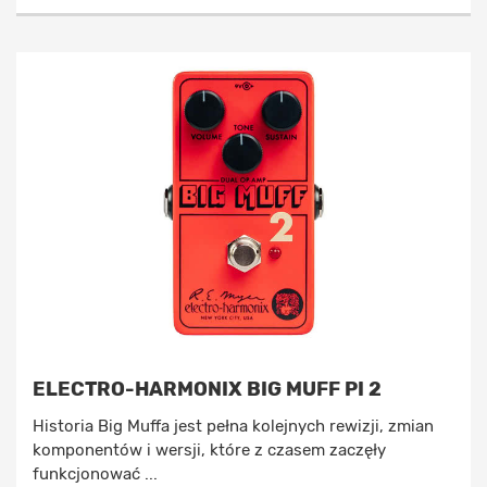
ELECTRO-HARMONIX BIG MUFF PI 2
Historia Big Muffa jest pełna kolejnych rewizji, zmian
komponentów i wersji, które z czasem zaczęły
funkcjonować ...