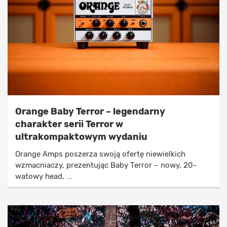
Orange Baby Terror – legendarny
charakter serii Terror w
ultrakompaktowym wydaniu
Orange Amps poszerza swoją ofertę niewielkich
wzmacniaczy, prezentując Baby Terror – nowy, 20-
watowy head, ...