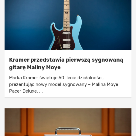
Kramer przedstawia pierwszą sygnowaną
gitarę Maliny Moye
Marka Kramer świętuje 50-lecie działalności,
prezentując nowy model sygnowany – Malina Moye
Pacer Deluxe. ...