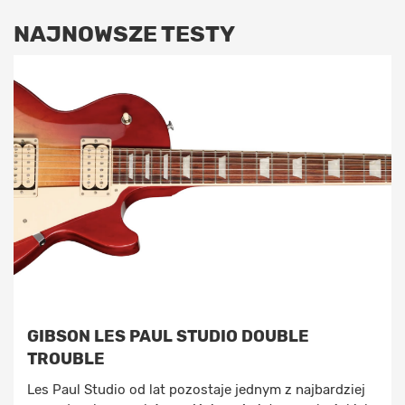
NAJNOWSZE TESTY
GIBSON LES PAUL STUDIO DOUBLE
TROUBLE
Les Paul Studio od lat pozostaje jednym z najbardziej