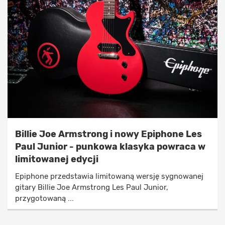
Billie Joe Armstrong i nowy Epiphone Les
Paul Junior - punkowa klasyka powraca w
limitowanej edycji
Epiphone przedstawia limitowaną wersję sygnowanej
gitary Billie Joe Armstrong Les Paul Junior,
przygotowaną ...