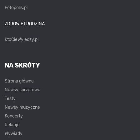
Fotopolis.pl
ZDROWIE I RODZINA
KtoCieWyleczy.pl
NA SKRÓTY
Strona główna
Newsy sprzętowe
Testy
Newsy muzyczne
Koncerty
Relacje
Wywiady