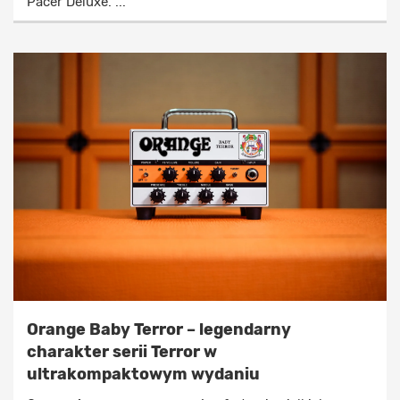
Pacer Deluxe. ...
Orange Baby Terror – legendarny
charakter serii Terror w
ultrakompaktowym wydaniu