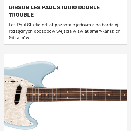
GIBSON LES PAUL STUDIO DOUBLE
TROUBLE
Les Paul Studio od lat pozostaje jednym z najbardziej
rozsądnych sposobów wejścia w świat amerykańskich
Gibsonów. ...