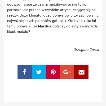
udowadniające że czarni metalowcy to nie tylko
partacze, ale przede wszystkim artyści znający się na
rzeczy. Dużo klimatu, dużo pomysłów przy zachowaniu
najważniejszych patentów gatunku. Kto by te kilka lat
temu pomyślał, że
Marduk
dołączy do elity awangardy
black metalu?
Grzegorz Żurek