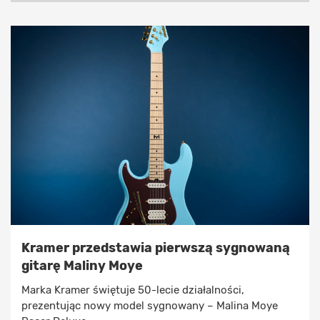
Kramer przedstawia pierwszą sygnowaną
gitarę Maliny Moye
Marka Kramer świętuje 50-lecie działalności,
prezentując nowy model sygnowany – Malina Moye