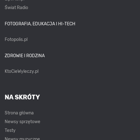
Świat Radio
FOTOGRAFIA, EDUKACJA I HI-TECH
Fotopolis.pl
ZDROWIE I RODZINA
KtoCieWyleczy.pl
NA SKRÓTY
Strona główna
Newsy sprzętowe
Testy
Newsy muzyczne