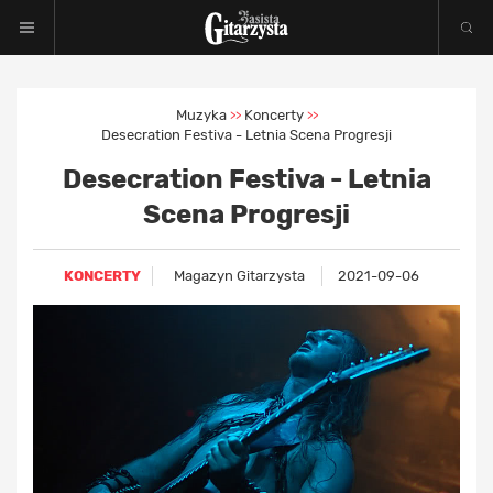
Muzyka
Koncerty
>>
>>
Desecration Festiva - Letnia Scena Progresji
Desecration Festiva - Letnia
Scena Progresji
KONCERTY
Magazyn Gitarzysta
2021-09-06