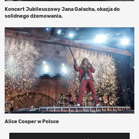
Koncert Jubileuszowy Jana Gałacha, okazja do
solidnego dżemowania.
Alice Cooper w Polsce