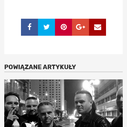
POWIĄZANE ARTYKUŁY