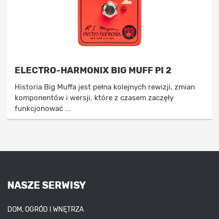
ELECTRO-HARMONIX BIG MUFF PI 2
Historia Big Muffa jest pełna kolejnych rewizji, zmian
komponentów i wersji, które z czasem zaczęły
funkcjonować ...
NASZE SERWISY
DOM, OGRÓD I WNĘTRZA