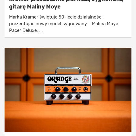
gitarę Maliny Moye
Marka Kramer świętuje 50-lecie działalności,
prezentując nowy model sygnowany – Malina Moye
Pacer Deluxe. ...