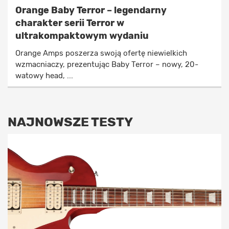
Orange Baby Terror – legendarny
charakter serii Terror w
ultrakompaktowym wydaniu
Orange Amps poszerza swoją ofertę niewielkich
wzmacniaczy, prezentując Baby Terror – nowy, 20-
watowy head, ...
NAJNOWSZE TESTY