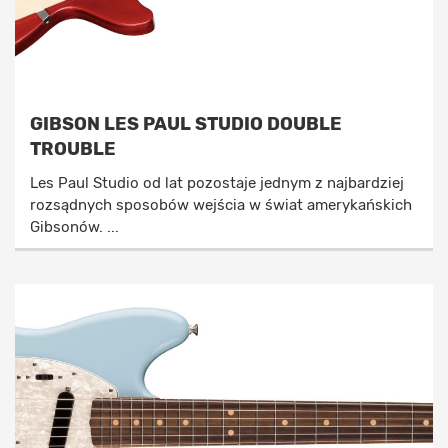
GIBSON LES PAUL STUDIO DOUBLE
TROUBLE
Les Paul Studio od lat pozostaje jednym z najbardziej
rozsądnych sposobów wejścia w świat amerykańskich
Gibsonów. ...