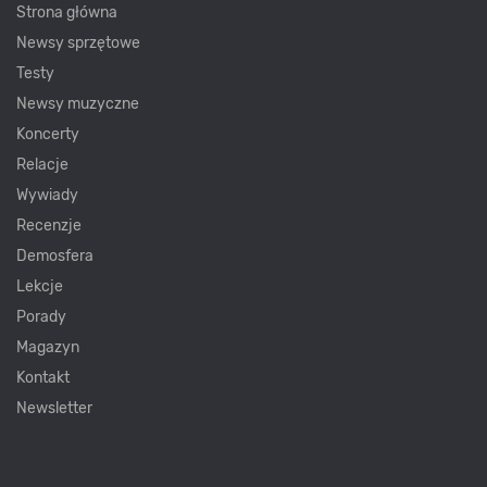
Strona główna
Newsy sprzętowe
Testy
Newsy muzyczne
Koncerty
Relacje
Wywiady
Recenzje
Demosfera
Lekcje
Porady
Magazyn
Kontakt
Newsletter