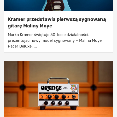
Kramer przedstawia pierwszą sygnowaną
gitarę Maliny Moye
Marka Kramer świętuje 50-lecie działalności,
prezentując nowy model sygnowany – Malina Moye
Pacer Deluxe. ...