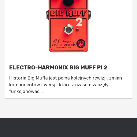
ELECTRO-HARMONIX BIG MUFF PI 2
Historia Big Muffa jest pełna kolejnych rewizji, zmian
komponentów i wersji, które z czasem zaczęły
funkcjonować ...