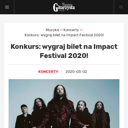
Muzyka
Koncerty
>>
>>
Konkurs: wygraj bilet na Impact Festival 2020!
Konkurs: wygraj bilet na Impact
Festival 2020!
KONCERTY
2020-03-02