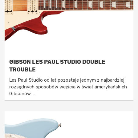
GIBSON LES PAUL STUDIO DOUBLE
TROUBLE
Les Paul Studio od lat pozostaje jednym z najbardziej
rozsądnych sposobów wejścia w świat amerykańskich
Gibsonów. ...