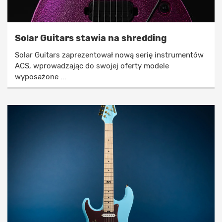
Solar Guitars stawia na shredding
Solar Guitars zaprezentował nową serię instrumentów
ACS, wprowadzając do swojej oferty modele
wyposażone ...