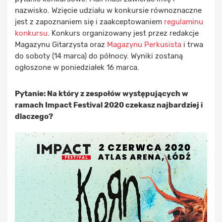
nazwisko. Wzięcie udziału w konkursie równoznaczne
jest z zapoznaniem się i zaakceptowaniem
regulaminu
konkursu
. Konkurs organizowany jest przez redakcje
Magazynu Gitarzysta oraz
Magazynu Perkusista
i trwa
do soboty (14 marca) do północy. Wyniki zostaną
ogłoszone w poniedziałek 16 marca.
Pytanie: Na który z zespołów występujących w
ramach Impact Festival 2020 czekasz najbardziej i
dlaczego?