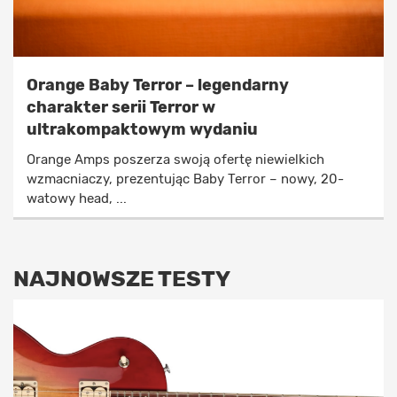
Orange Baby Terror – legendarny
charakter serii Terror w
ultrakompaktowym wydaniu
Orange Amps poszerza swoją ofertę niewielkich
wzmacniaczy, prezentując Baby Terror – nowy, 20-
watowy head, ...
NAJNOWSZE TESTY