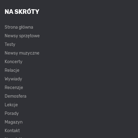
NA SKRÓTY
Strona główna
Newsy sprzętowe
Testy
Newsy muzyczne
Koncerty
Relacje
Wywiady
Recenzje
Demosfera
Lekcje
Porady
Magazyn
Kontakt