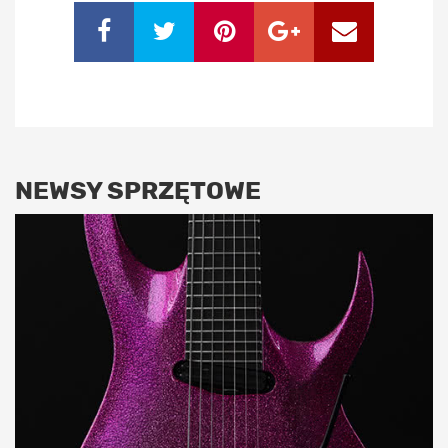
NEWSY SPRZĘTOWE