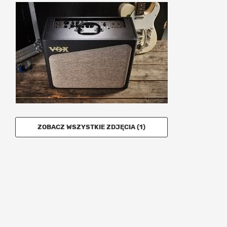
ZOBACZ WSZYSTKIE ZDJĘCIA (1)