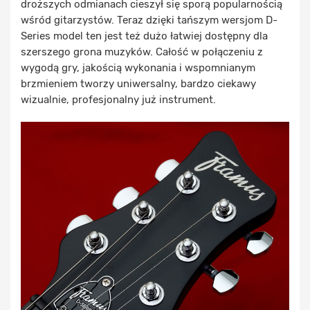
droższych odmianach cieszył się sporą popularnością
wśród gitarzystów. Teraz dzięki tańszym wersjom D-
Series model ten jest też dużo łatwiej dostępny dla
szerszego grona muzyków. Całość w połączeniu z
wygodą gry, jakością wykonania i wspomnianym
brzmieniem tworzy uniwersalny, bardzo ciekawy
wizualnie, profesjonalny już instrument.