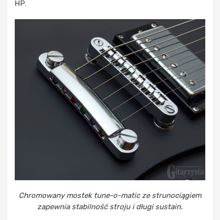
HP.
Chromowany mostek tune-o-matic ze strunociągiem
zapewnia stabilność stroju i długi sustain.