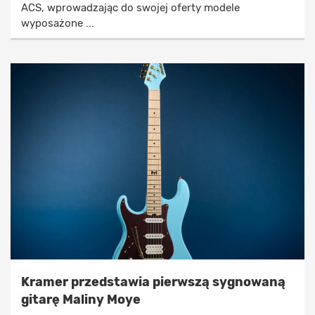
ACS, wprowadzając do swojej oferty modele
wyposażone ...
Kramer przedstawia pierwszą sygnowaną
gitarę Maliny Moye