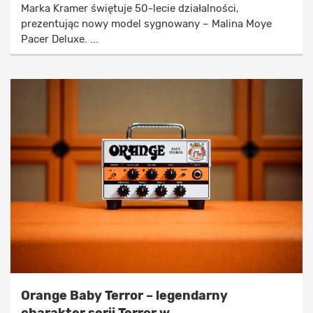
Marka Kramer świętuje 50-lecie działalności,
prezentując nowy model sygnowany – Malina Moye
Pacer Deluxe. ...
Orange Baby Terror – legendarny