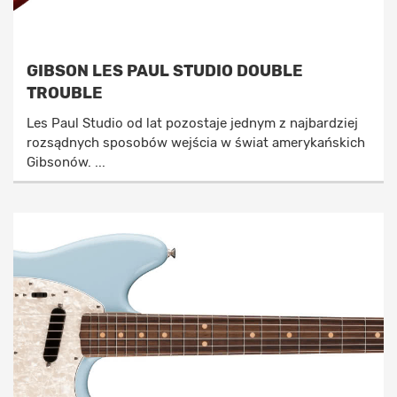
GIBSON LES PAUL STUDIO DOUBLE
TROUBLE
Les Paul Studio od lat pozostaje jednym z najbardziej
rozsądnych sposobów wejścia w świat amerykańskich
Gibsonów. ...