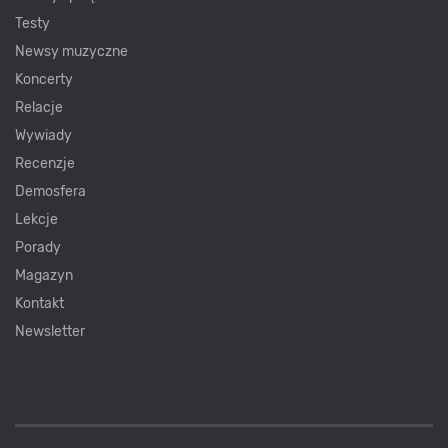
Testy
Newsy muzyczne
Koncerty
Relacje
Wywiady
Recenzje
Demosfera
Lekcje
Porady
Magazyn
Kontakt
Newsletter