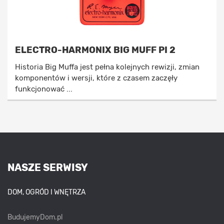
ELECTRO-HARMONIX BIG MUFF PI 2
Historia Big Muffa jest pełna kolejnych rewizji, zmian
komponentów i wersji, które z czasem zaczęły
funkcjonować ...
NASZE SERWISY
DOM, OGRÓD I WNĘTRZA
BudujemyDom.pl