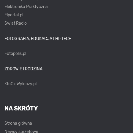
Elektronika Praktyczna
Elportal.pl
Świat Radio
FOTOGRAFIA, EDUKACJA I HI-TECH
Fotopolis.pl
ZDROWIE I RODZINA
KtoCieWyleczy.pl
NA SKRÓTY
Strona główna
Newsy sprzętowe