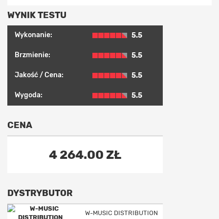
WYNIK TESTU
Wykonanie:
5.5
Brzmienie:
5.5
Jakość / Cena:
5.5
Wygoda:
5.5
CENA
4 264.00 ZŁ
DYSTRYBUTOR
W-MUSIC DISTRIBUTION