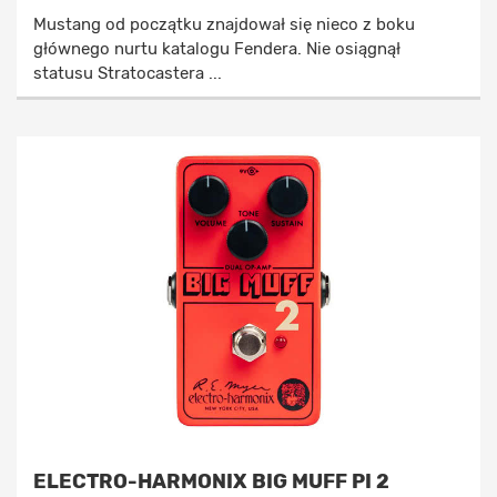
Mustang od początku znajdował się nieco z boku
głównego nurtu katalogu Fendera. Nie osiągnął
statusu Stratocastera ...
ELECTRO-HARMONIX BIG MUFF PI 2