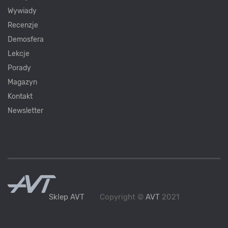
Wywiady
Recenzje
Demosfera
Lekcje
Porady
Magazyn
Kontakt
Newsletter
Sklep AVT
Copyright ©
AVT
2021