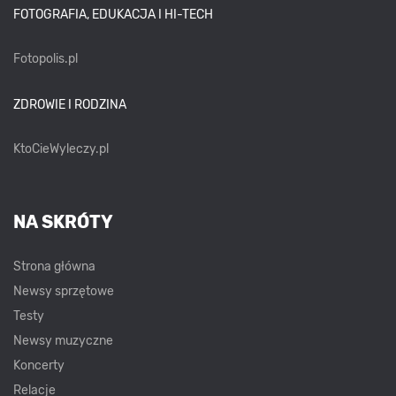
FOTOGRAFIA, EDUKACJA I HI-TECH
Fotopolis.pl
ZDROWIE I RODZINA
KtoCieWyleczy.pl
NA SKRÓTY
Strona główna
Newsy sprzętowe
Testy
Newsy muzyczne
Koncerty
Relacje