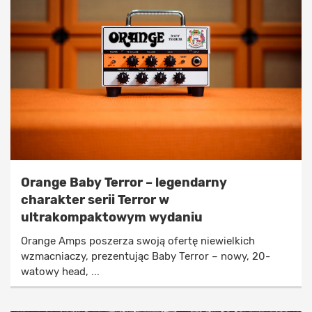
Orange Baby Terror – legendarny
charakter serii Terror w
ultrakompaktowym wydaniu
Orange Amps poszerza swoją ofertę niewielkich
wzmacniaczy, prezentując Baby Terror – nowy, 20-
watowy head, ...