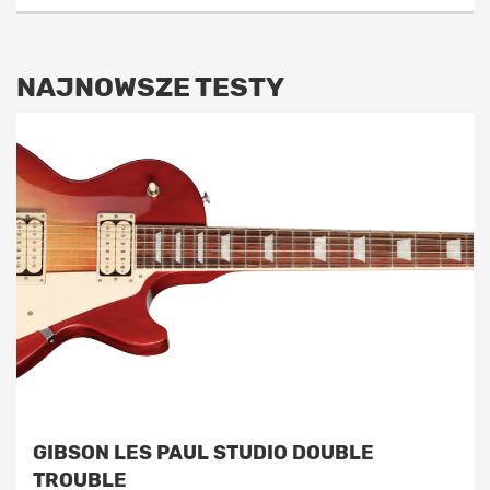
NAJNOWSZE TESTY
GIBSON LES PAUL STUDIO DOUBLE
TROUBLE