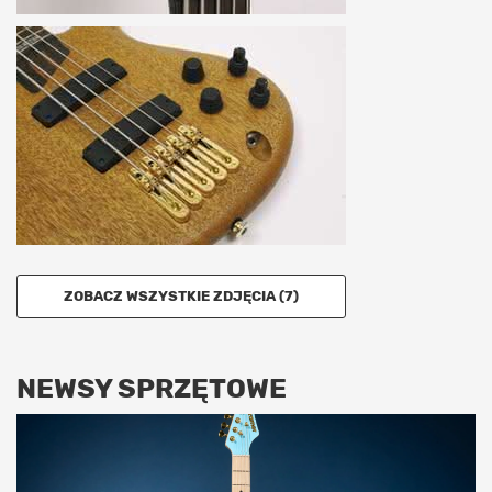
ZOBACZ WSZYSTKIE ZDJĘCIA (7)
NEWSY SPRZĘTOWE