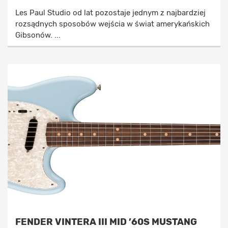
Les Paul Studio od lat pozostaje jednym z najbardziej
rozsądnych sposobów wejścia w świat amerykańskich
Gibsonów. ...
FENDER VINTERA III MID ’60S MUSTANG