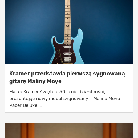
Kramer przedstawia pierwszą sygnowaną
gitarę Maliny Moye
Marka Kramer świętuje 50-lecie działalności,
prezentując nowy model sygnowany – Malina Moye
Pacer Deluxe. ...