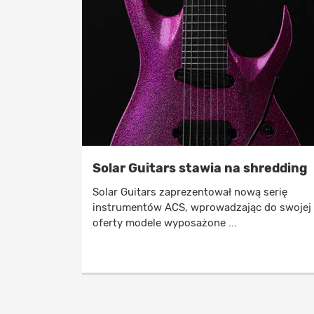
Solar Guitars stawia na shredding
Solar Guitars zaprezentował nową serię
instrumentów ACS, wprowadzając do swojej
oferty modele wyposażone ...