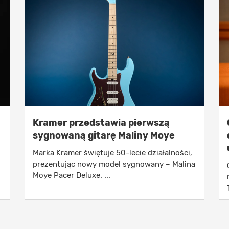
Kramer przedstawia pierwszą
sygnowaną gitarę Maliny Moye
Marka Kramer świętuje 50-lecie działalności,
prezentując nowy model sygnowany – Malina
Moye Pacer Deluxe. ...