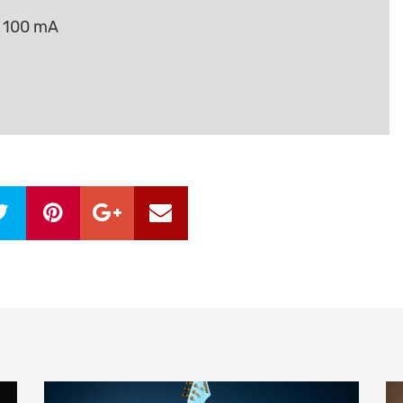
C 100 mA