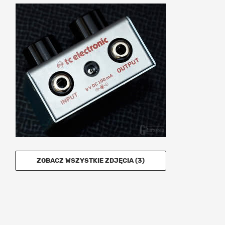
ZOBACZ WSZYSTKIE ZDJĘCIA (3)