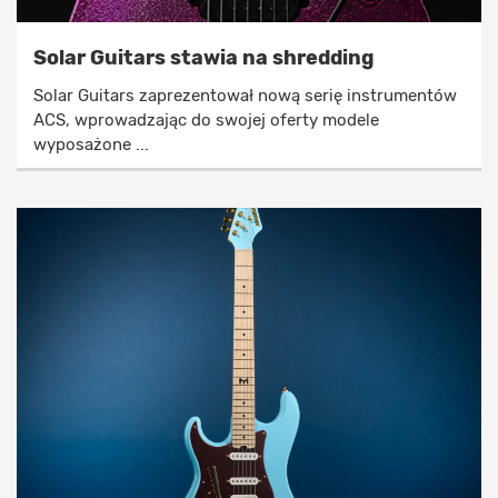
Solar Guitars stawia na shredding
Solar Guitars zaprezentował nową serię instrumentów
ACS, wprowadzając do swojej oferty modele
wyposażone ...