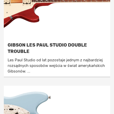
GIBSON LES PAUL STUDIO DOUBLE
TROUBLE
Les Paul Studio od lat pozostaje jednym z najbardziej
rozsądnych sposobów wejścia w świat amerykańskich
Gibsonów. ...