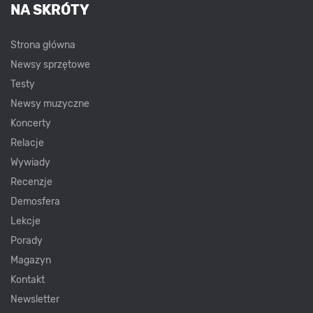
NA SKRÓTY
Strona główna
Newsy sprzętowe
Testy
Newsy muzyczne
Koncerty
Relacje
Wywiady
Recenzje
Demosfera
Lekcje
Porady
Magazyn
Kontakt
Newsletter