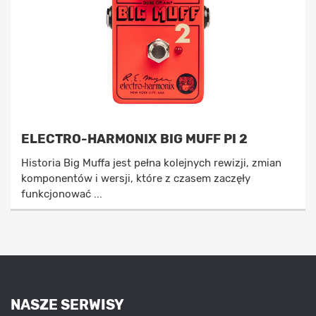
ELECTRO-HARMONIX BIG MUFF PI 2
Historia Big Muffa jest pełna kolejnych rewizji, zmian
komponentów i wersji, które z czasem zaczęły
funkcjonować ...
NASZE SERWISY