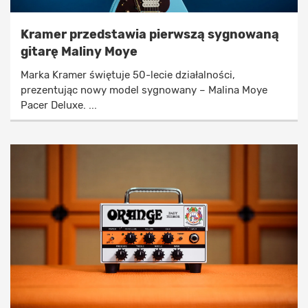
Kramer przedstawia pierwszą sygnowaną
gitarę Maliny Moye
Marka Kramer świętuje 50-lecie działalności,
prezentując nowy model sygnowany – Malina Moye
Pacer Deluxe. ...