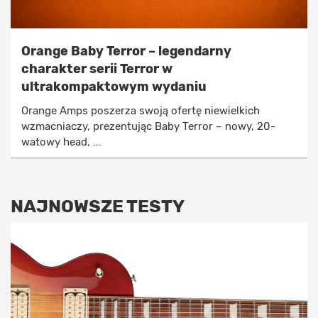
Orange Baby Terror – legendarny
charakter serii Terror w
ultrakompaktowym wydaniu
Orange Amps poszerza swoją ofertę niewielkich
wzmacniaczy, prezentując Baby Terror – nowy, 20-
watowy head, ...
NAJNOWSZE TESTY