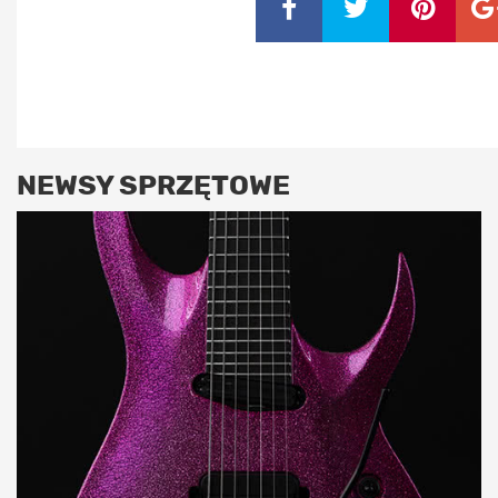
NEWSY SPRZĘTOWE