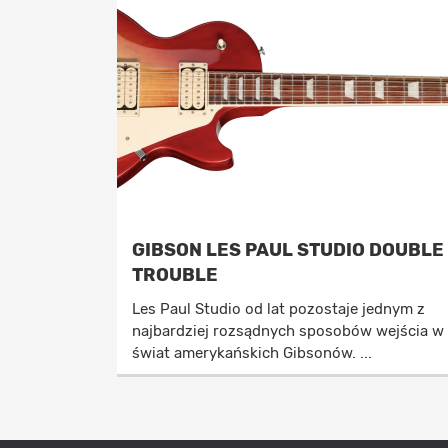
GIBSON LES PAUL STUDIO DOUBLE
TROUBLE
Les Paul Studio od lat pozostaje jednym z
najbardziej rozsądnych sposobów wejścia w
świat amerykańskich Gibsonów. ...