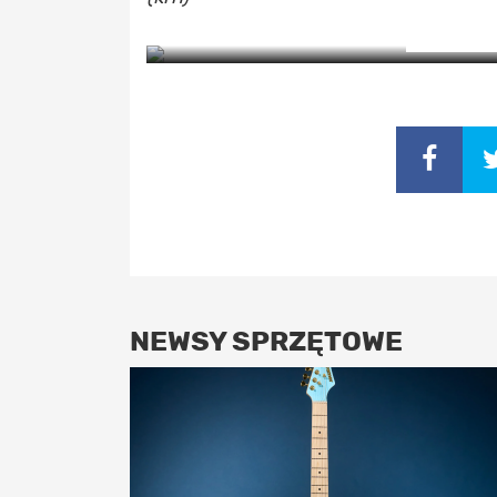
Z
NEWSY SPRZĘTOWE