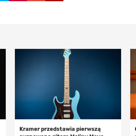
Kramer przedstawia pierwszą