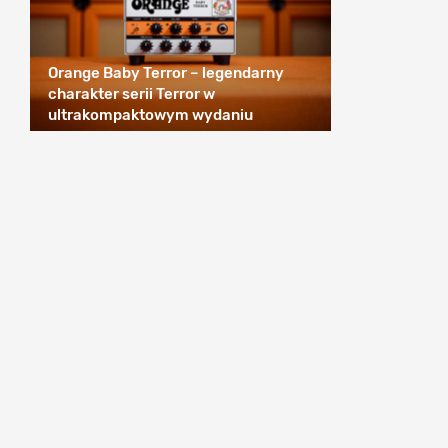
Orange Baby Terror – legendarny
charakter serii Terror w
ultrakompaktowym wydaniu