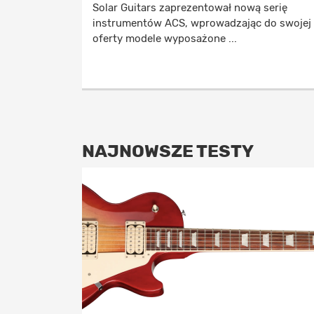
Solar Guitars zaprezentował nową serię
instrumentów ACS, wprowadzając do swojej
oferty modele wyposażone ...
NAJNOWSZE TESTY