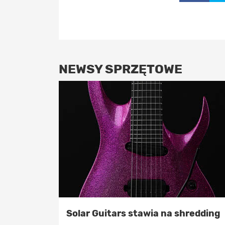
NEWSY SPRZĘTOWE
Solar Guitars stawia na shredding