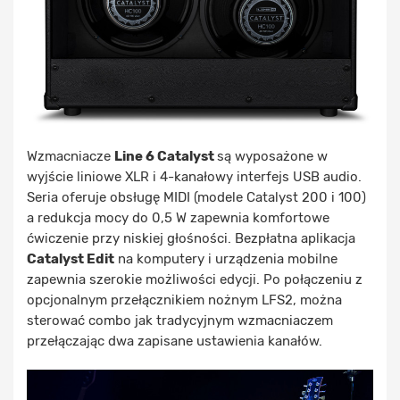
Wzmacniacze
Line 6 Catalyst
są wyposażone w
wyjście liniowe XLR i 4-kanałowy interfejs USB audio.
Seria oferuje obsługę MIDI (modele Catalyst 200 i 100)
a redukcja mocy do 0,5 W zapewnia komfortowe
ćwiczenie przy niskiej głośności. Bezpłatna aplikacja
Catalyst Edit
na komputery i urządzenia mobilne
zapewnia szerokie możliwości edycji. Po połączeniu z
opcjonalnym przełącznikiem nożnym LFS2, można
sterować combo jak tradycyjnym wzmacniaczem
przełączając dwa zapisane ustawienia kanałów.