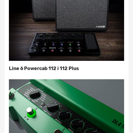
Line 6 Powercab 112 i 112 Plus