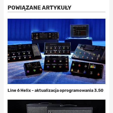
POWIĄZANE ARTYKUŁY
Line 6 Helix – aktualizacja oprogramowania 3.50