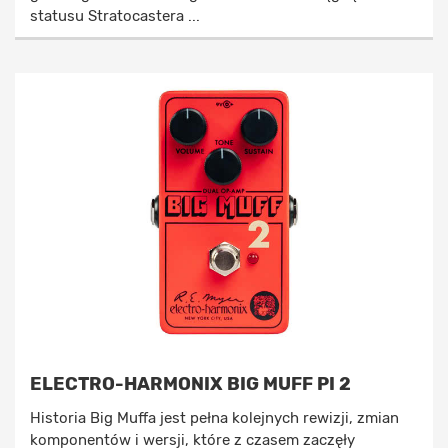
statusu Stratocastera ...
ELECTRO-HARMONIX BIG MUFF PI 2
Historia Big Muffa jest pełna kolejnych rewizji, zmian
komponentów i wersji, które z czasem zaczęły