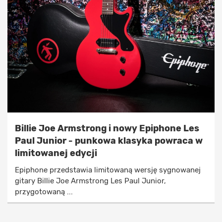
Billie Joe Armstrong i nowy Epiphone Les
Paul Junior - punkowa klasyka powraca w
limitowanej edycji
Epiphone przedstawia limitowaną wersję sygnowanej
gitary Billie Joe Armstrong Les Paul Junior,
przygotowaną ...