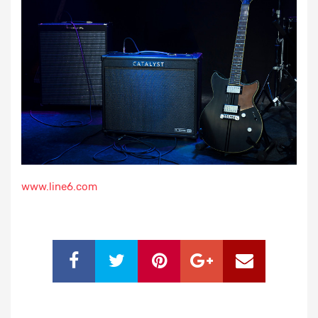
www.line6.com