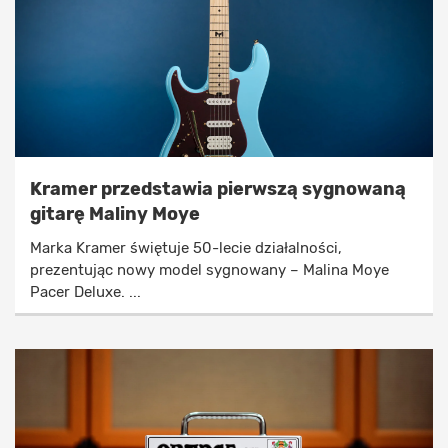
Kramer przedstawia pierwszą sygnowaną
gitarę Maliny Moye
Marka Kramer świętuje 50-lecie działalności,
prezentując nowy model sygnowany – Malina Moye
Pacer Deluxe. ...