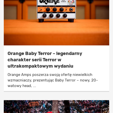
Orange Baby Terror – legendarny
charakter serii Terror w
ultrakompaktowym wydaniu
Orange Amps poszerza swoją ofertę niewielkich
wzmacniaczy, prezentując Baby Terror – nowy, 20-
watowy head, ...