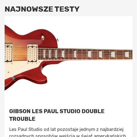
NAJNOWSZE TESTY
GIBSON LES PAUL STUDIO DOUBLE
TROUBLE
Les Paul Studio od lat pozostaje jednym z najbardziej
rozsądnych sposobów wejścia w świat amerykańskich