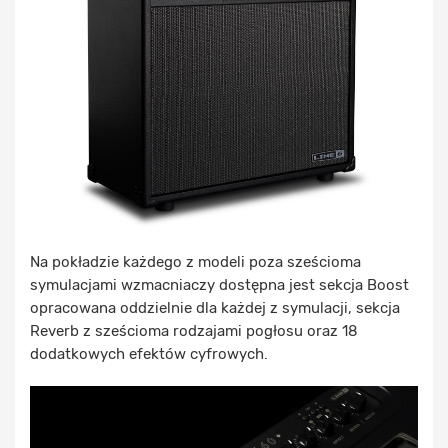
Na pokładzie każdego z modeli poza sześcioma
symulacjami wzmacniaczy dostępna jest sekcja Boost
opracowana oddzielnie dla każdej z symulacji, sekcja
Reverb z sześcioma rodzajami pogłosu oraz 18
dodatkowych efektów cyfrowych.