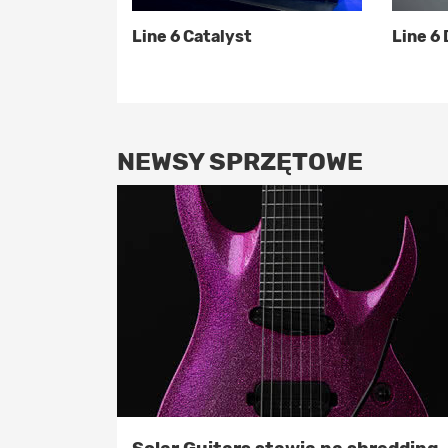
Line 6 Catalyst
Line 6 
NEWSY SPRZĘTOWE