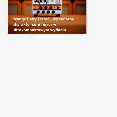
Orange Baby Terror – legendarny
charakter serii Terror w
ultrakompaktowym wydaniu