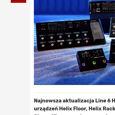
Najnowsza aktualizacja Line 6 H
urządzeń Helix Floor, Helix Rack