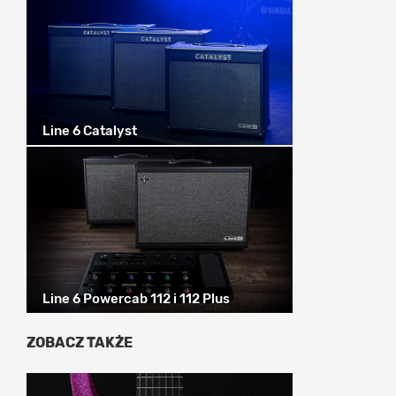
Line 6 Catalyst
Line 6 Powercab 112 i 112 Plus
ZOBACZ TAKŻE