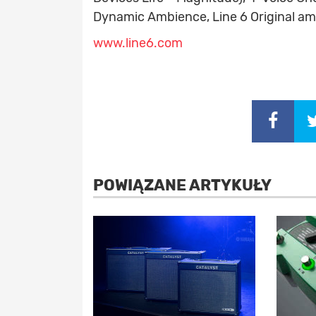
Dynamic Ambience, Line 6 Original am
www.line6.com
POWIĄZANE ARTYKUŁY