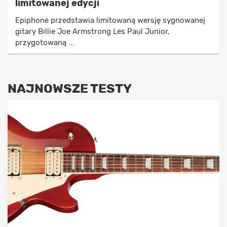
limitowanej edycji
Epiphone przedstawia limitowaną wersję sygnowanej
gitary Billie Joe Armstrong Les Paul Junior,
przygotowaną ...
NAJNOWSZE TESTY