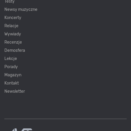
Testy
Newsy muzyczne
Koncerty
Relacje
Wywiady
Recenzje
Demosfera
Lekcje
Porady
Magazyn
Kontakt
Newsletter