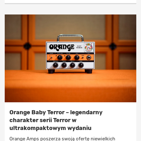
Orange Baby Terror – legendarny
charakter serii Terror w
ultrakompaktowym wydaniu
Orange Amps poszerza swoją ofertę niewielkich