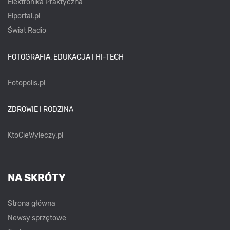
Elektronika Praktyczna
Elportal.pl
Świat Radio
FOTOGRAFIA, EDUKACJA I HI-TECH
Fotopolis.pl
ZDROWIE I RODZINA
KtoCieWyleczy.pl
NA SKRÓTY
Strona główna
Newsy sprzętowe