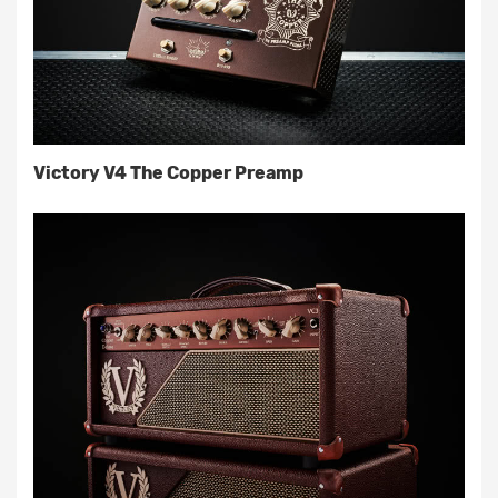
Victory V4 The Copper Preamp