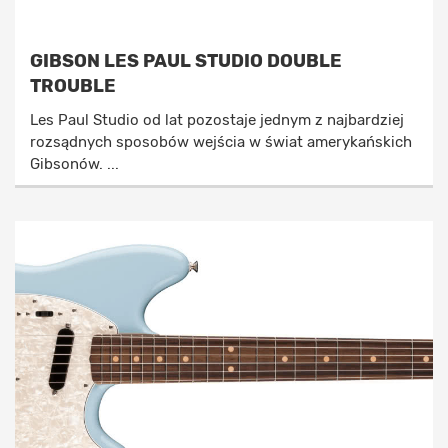
GIBSON LES PAUL STUDIO DOUBLE
TROUBLE
Les Paul Studio od lat pozostaje jednym z najbardziej
rozsądnych sposobów wejścia w świat amerykańskich
Gibsonów. ...