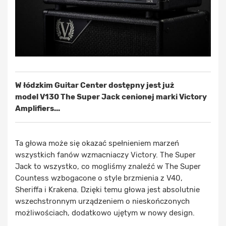
W łódzkim Guitar Center dostępny jest już
model V130 The Super Jack cenionej marki Victory
Amplifiers...
Ta głowa może się okazać spełnieniem marzeń
wszystkich fanów wzmacniaczy Victory. The Super
Jack to wszystko, co mogliśmy znaleźć w The Super
Countess wzbogacone o style brzmienia z V40,
Sheriffa i Krakena. Dzięki temu głowa jest absolutnie
wszechstronnym urządzeniem o nieskończonych
możliwościach, dodatkowo ujętym w nowy design.