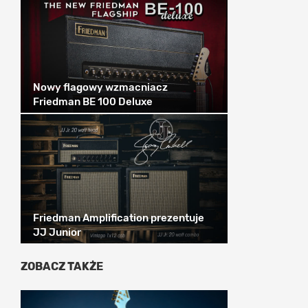
Nowy flagowy wzmacniacz
Friedman BE 100 Deluxe
Friedman Amplification prezentuje
JJ Junior
ZOBACZ TAKŻE