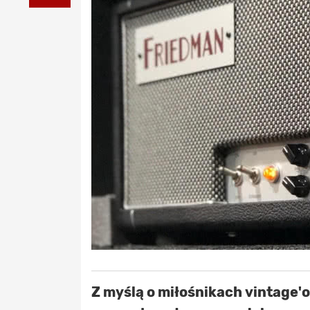
Z myślą o miłośnikach vintage'