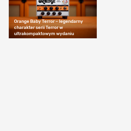
Orange Baby Terror – legendarny
charakter serii Terror w
ultrakompaktowym wydaniu