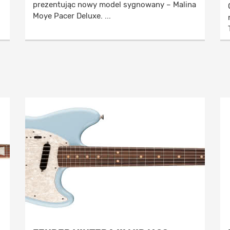
prezentując nowy model sygnowany – Malina
Moye Pacer Deluxe. ...