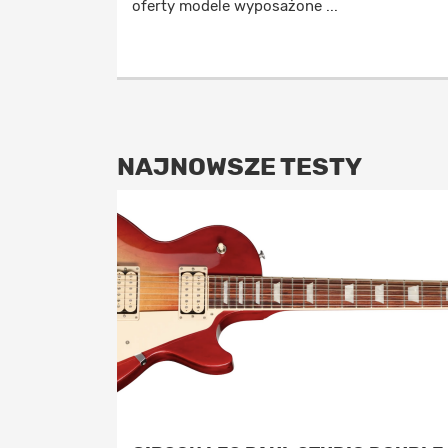
oferty modele wyposażone ...
NAJNOWSZE TESTY