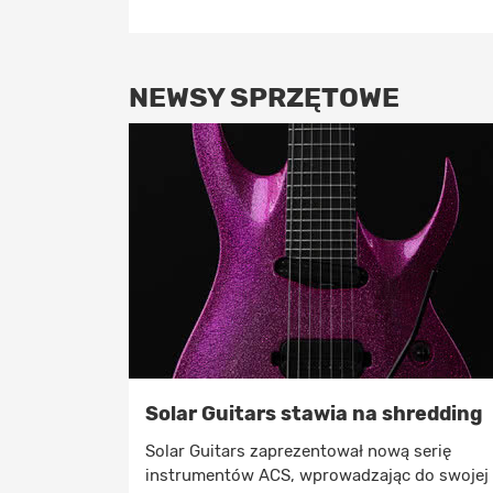
NEWSY SPRZĘTOWE
Solar Guitars stawia na shredding
Solar Guitars zaprezentował nową serię
instrumentów ACS, wprowadzając do swojej