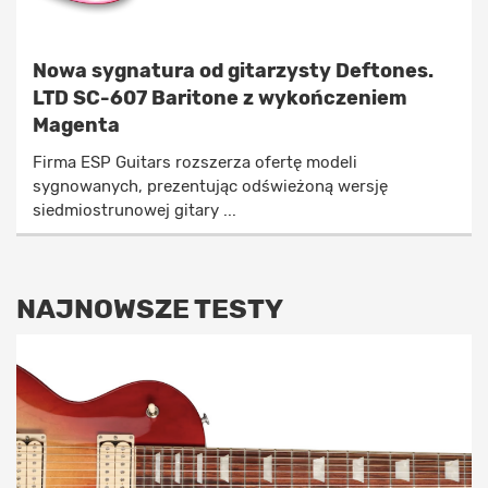
Nowa sygnatura od gitarzysty Deftones.
LTD SC-607 Baritone z wykończeniem
Magenta
Firma ESP Guitars rozszerza ofertę modeli
sygnowanych, prezentując odświeżoną wersję
siedmiostrunowej gitary ...
NAJNOWSZE TESTY