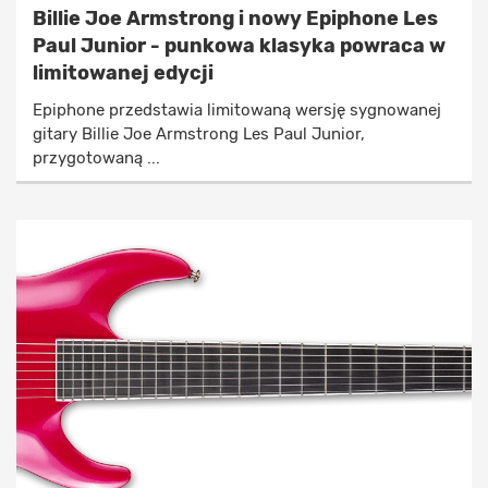
Billie Joe Armstrong i nowy Epiphone Les
Paul Junior - punkowa klasyka powraca w
limitowanej edycji
Epiphone przedstawia limitowaną wersję sygnowanej
gitary Billie Joe Armstrong Les Paul Junior,
przygotowaną ...