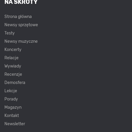
NA SKRÓTY
Strona główna
Newsy sprzętowe
Testy
Newsy muzyczne
Koncerty
Relacje
Wywiady
Recenzje
Demosfera
Lekcje
Porady
Magazyn
Kontakt
Newsletter