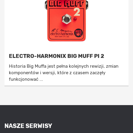
ELECTRO-HARMONIX BIG MUFF PI 2
Historia Big Muffa jest pełna kolejnych rewizji, zmian
komponentów i wersji, które z czasem zaczęły
funkcjonować ...
NASZE SERWISY