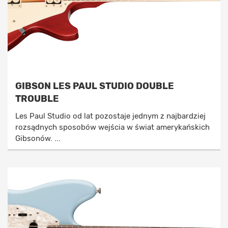
GIBSON LES PAUL STUDIO DOUBLE
TROUBLE
Les Paul Studio od lat pozostaje jednym z najbardziej
rozsądnych sposobów wejścia w świat amerykańskich
Gibsonów. ...