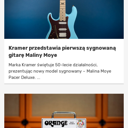
Kramer przedstawia pierwszą sygnowaną
gitarę Maliny Moye
Marka Kramer świętuje 50-lecie działalności,
prezentując nowy model sygnowany – Malina Moye
Pacer Deluxe. ...