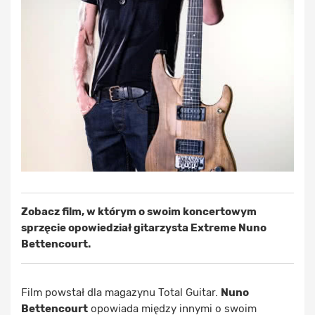
Zobacz film, w którym o swoim koncertowym
sprzęcie opowiedział gitarzysta Extreme Nuno
Bettencourt.
Film powstał dla magazynu Total Guitar.
Nuno
Bettencourt
opowiada między innymi o swoim