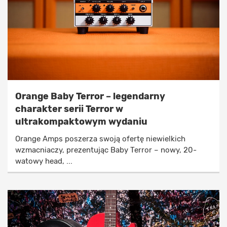
Orange Baby Terror – legendarny
charakter serii Terror w
ultrakompaktowym wydaniu
Orange Amps poszerza swoją ofertę niewielkich
wzmacniaczy, prezentując Baby Terror – nowy, 20-
watowy head, ...