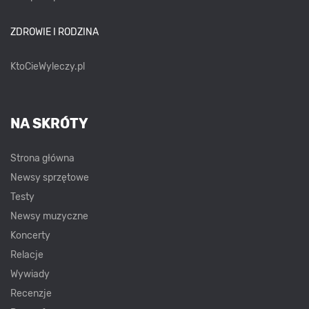
ZDROWIE I RODZINA
KtoCieWyleczy.pl
NA SKRÓTY
Strona główna
Newsy sprzętowe
Testy
Newsy muzyczne
Koncerty
Relacje
Wywiady
Recenzje