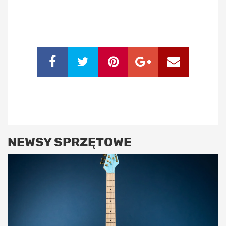
NEWSY SPRZĘTOWE