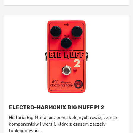
ELECTRO-HARMONIX BIG MUFF PI 2
Historia Big Muffa jest pełna kolejnych rewizji, zmian
komponentów i wersji, które z czasem zaczęły
funkcjonować ...