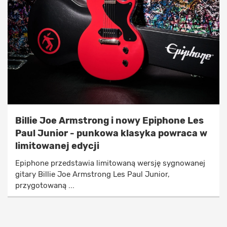
Billie Joe Armstrong i nowy Epiphone Les
Paul Junior - punkowa klasyka powraca w
limitowanej edycji
Epiphone przedstawia limitowaną wersję sygnowanej
gitary Billie Joe Armstrong Les Paul Junior,
przygotowaną ...