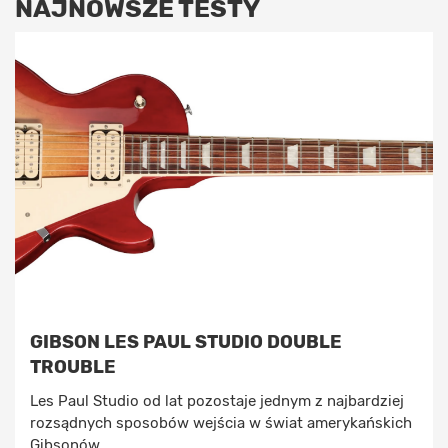
NAJNOWSZE TESTY
GIBSON LES PAUL STUDIO DOUBLE
TROUBLE
Les Paul Studio od lat pozostaje jednym z najbardziej
rozsądnych sposobów wejścia w świat amerykańskich
Gibsonów. ...