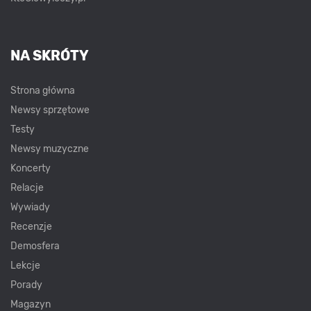
NA SKRÓTY
Strona główna
Newsy sprzętowe
Testy
Newsy muzyczne
Koncerty
Relacje
Wywiady
Recenzje
Demosfera
Lekcje
Porady
Magazyn