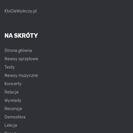
KtoCieWyleczy.pl
NA SKRÓTY
Strona główna
Newsy sprzętowe
Testy
Newsy muzyczne
Koncerty
Relacje
Wywiady
Recenzje
Demosfera
Lekcje