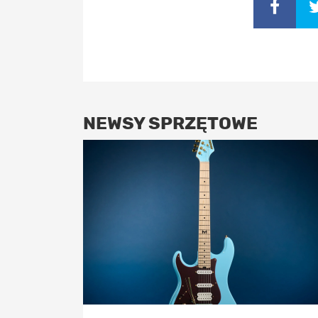
NEWSY SPRZĘTOWE