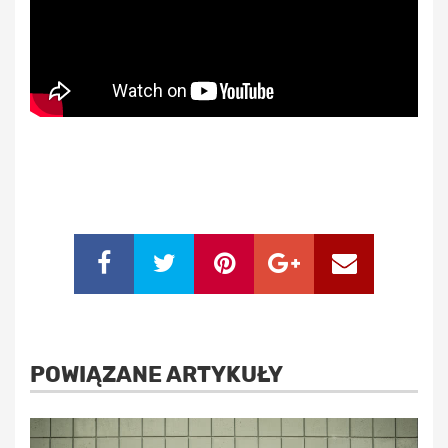
POWIĄZANE ARTYKUŁY