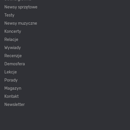
Newsy sprzętowe
Testy
Newsy muzyczne
Koncerty
Relacje
Wywiady
Recenzje
Demosfera
Lekcje
Porady
Magazyn
Kontakt
Newsletter