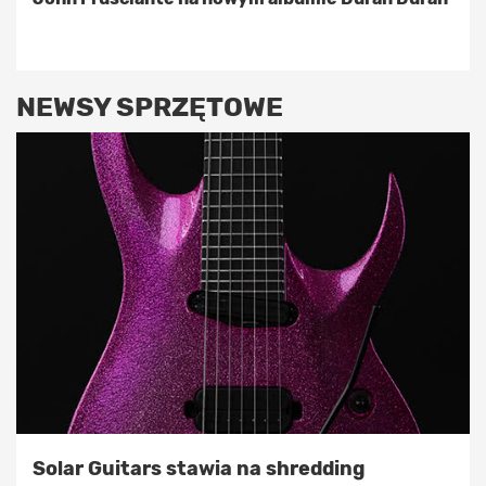
NEWSY SPRZĘTOWE
Solar Guitars stawia na shredding