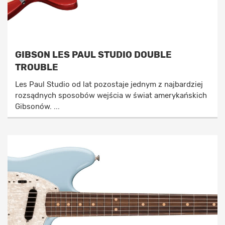
GIBSON LES PAUL STUDIO DOUBLE
TROUBLE
Les Paul Studio od lat pozostaje jednym z najbardziej
rozsądnych sposobów wejścia w świat amerykańskich
Gibsonów. ...