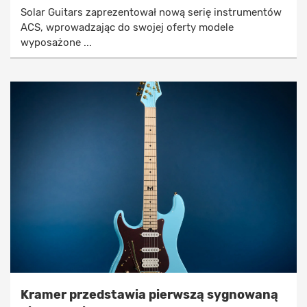
Solar Guitars zaprezentował nową serię instrumentów
ACS, wprowadzając do swojej oferty modele
wyposażone ...
Kramer przedstawia pierwszą sygnowaną