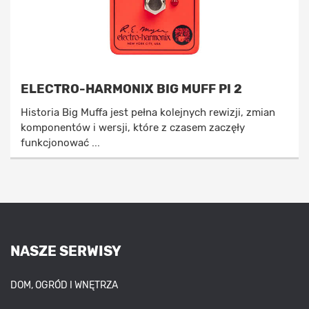
ELECTRO-HARMONIX BIG MUFF PI 2
Historia Big Muffa jest pełna kolejnych rewizji, zmian
komponentów i wersji, które z czasem zaczęły
funkcjonować ...
NASZE SERWISY
DOM, OGRÓD I WNĘTRZA