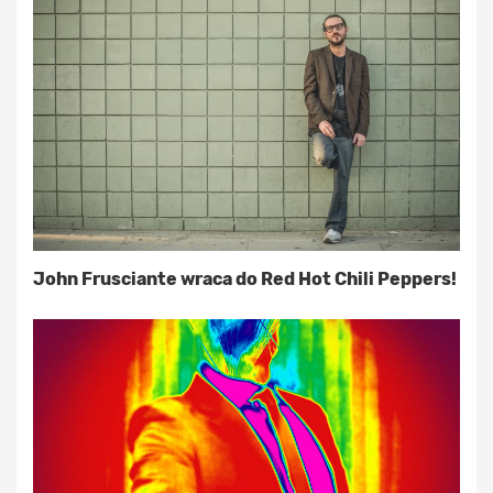
John Frusciante wraca do Red Hot Chili Peppers!