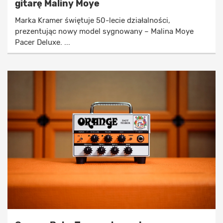
gitarę Maliny Moye
Marka Kramer świętuje 50-lecie działalności,
prezentując nowy model sygnowany – Malina Moye
Pacer Deluxe. ...