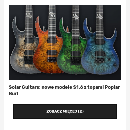
Solar Guitars: nowe modele S1.6 z topami Poplar
Burl
ZOBACZ WIĘCEJ (2)