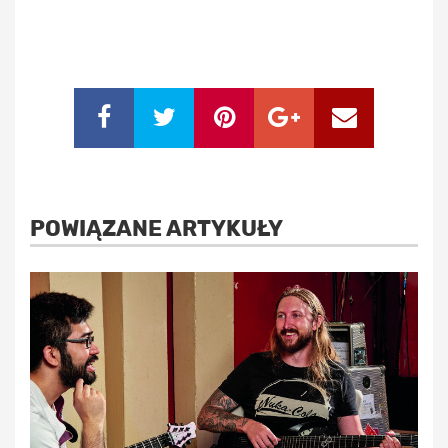
POWIĄZANE ARTYKUŁY