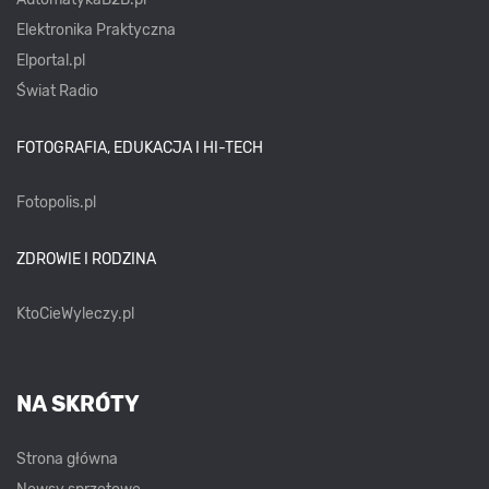
Elektronika Praktyczna
Elportal.pl
Świat Radio
FOTOGRAFIA, EDUKACJA I HI-TECH
Fotopolis.pl
ZDROWIE I RODZINA
KtoCieWyleczy.pl
NA SKRÓTY
Strona główna