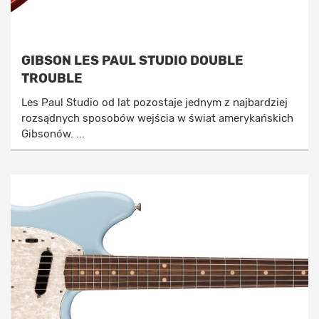
GIBSON LES PAUL STUDIO DOUBLE
TROUBLE
Les Paul Studio od lat pozostaje jednym z najbardziej
rozsądnych sposobów wejścia w świat amerykańskich
Gibsonów. ...