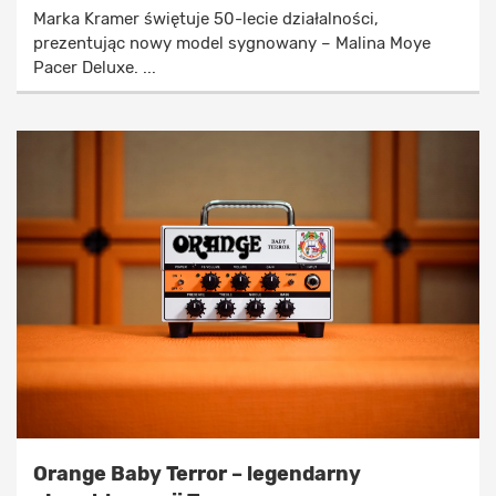
Marka Kramer świętuje 50-lecie działalności,
prezentując nowy model sygnowany – Malina Moye
Pacer Deluxe. ...
Orange Baby Terror – legendarny