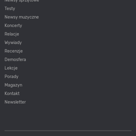
Newsy sprzętowe
Testy
Newsy muzyczne
Koncerty
Relacje
Wywiady
Recenzje
Demosfera
Lekcje
Porady
Magazyn
Kontakt
Newsletter