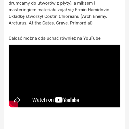
drumcamy do utworów z płyty), a miksem i
masteringiem materiału zajął się Ermin Hamidovic.
Okładkę stworzył Costin Chioreanu (Arch Enemy,
Arcturus, At the Gates, Grave, Primordial)
Całość można odsłuchać również na YouTube.