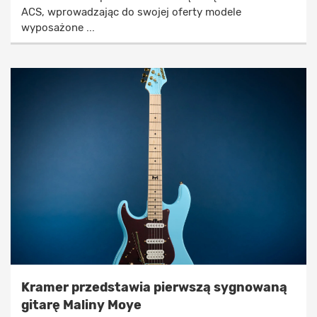
ACS, wprowadzając do swojej oferty modele
wyposażone ...
Kramer przedstawia pierwszą sygnowaną
gitarę Maliny Moye