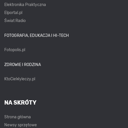
Elektronika Praktyczna
Elportal.pl
Świat Radio
FOTOGRAFIA, EDUKACJA I HI-TECH
Fotopolis.pl
ZDROWIE I RODZINA
KtoCieWyleczy.pl
NA SKRÓTY
Strona główna
Newsy sprzętowe