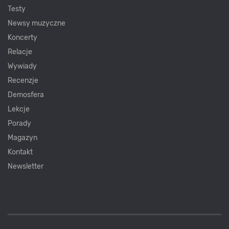
Testy
Newsy muzyczne
Koncerty
Relacje
Wywiady
Recenzje
Demosfera
Lekcje
Porady
Magazyn
Kontakt
Newsletter