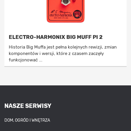
ELECTRO-HARMONIX BIG MUFF PI 2
Historia Big Muffa jest pełna kolejnych rewizji, zmian
komponentów i wersji, które z czasem zaczęły
funkcjonować ...
NASZE SERWISY
DOM, OGRÓD I WNĘTRZA