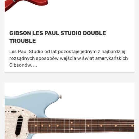
GIBSON LES PAUL STUDIO DOUBLE
TROUBLE
Les Paul Studio od lat pozostaje jednym z najbardziej
rozsądnych sposobów wejścia w świat amerykańskich
Gibsonów. ...