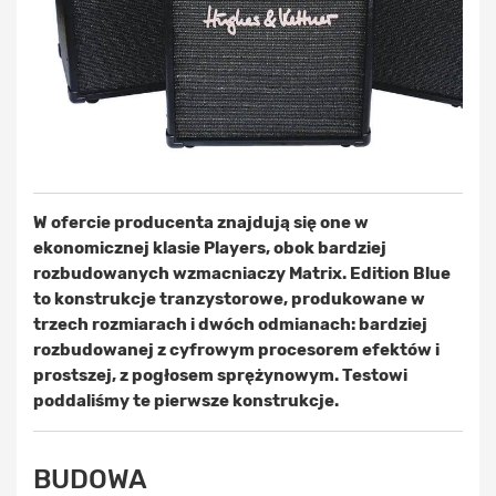
W ofercie producenta znajdują się one w
ekonomicznej klasie Players, obok bardziej
rozbudowanych wzmacniaczy Matrix. Edition Blue
to konstrukcje tranzystorowe, produkowane w
trzech rozmiarach i dwóch odmianach: bardziej
rozbudowanej z cyfrowym procesorem efektów i
prostszej, z pogłosem sprężynowym. Testowi
poddaliśmy te pierwsze konstrukcje.
BUDOWA