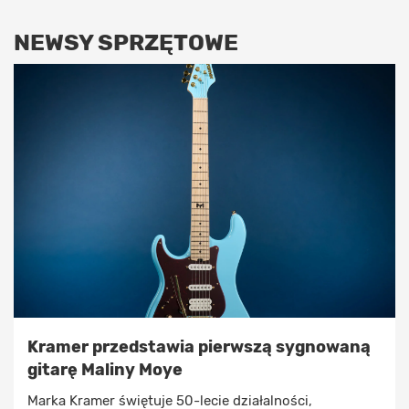
NEWSY SPRZĘTOWE
Kramer przedstawia pierwszą sygnowaną
gitarę Maliny Moye
Marka Kramer świętuje 50-lecie działalności,