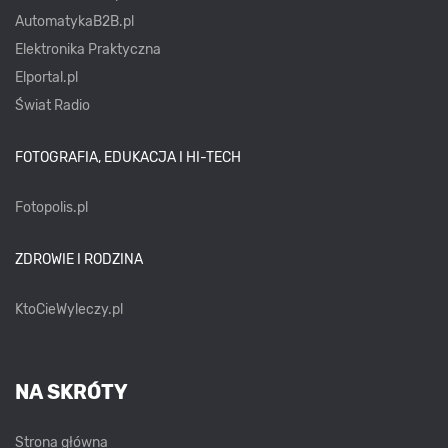
AutomatykaB2B.pl
Elektronika Praktyczna
Elportal.pl
Świat Radio
FOTOGRAFIA, EDUKACJA I HI-TECH
Fotopolis.pl
ZDROWIE I RODZINA
KtoCieWyleczy.pl
NA SKRÓTY
Strona główna