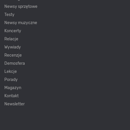
Newsy sprzętowe
Testy
Newsy muzyczne
Koncerty
Relacje
Wywiady
Recenzje
Demosfera
Lekcje
Porady
Magazyn
Kontakt
Newsletter