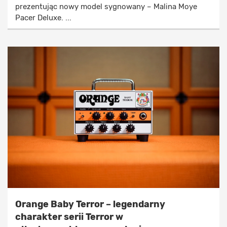
prezentując nowy model sygnowany – Malina Moye
Pacer Deluxe. ...
Orange Baby Terror – legendarny
charakter serii Terror w