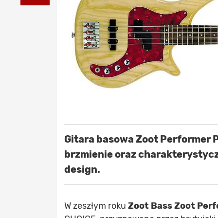
Gitara basowa Zoot Performer 
brzmienie oraz charakterystycz
design.
W zeszłym roku
Zoot Bass Zoot Perf