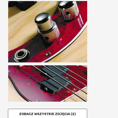
ZOBACZ WSZYSTKIE ZDJĘCIA (2)