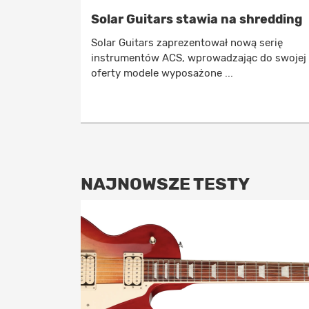
Solar Guitars stawia na shredding
Solar Guitars zaprezentował nową serię
instrumentów ACS, wprowadzając do swojej
oferty modele wyposażone ...
NAJNOWSZE TESTY