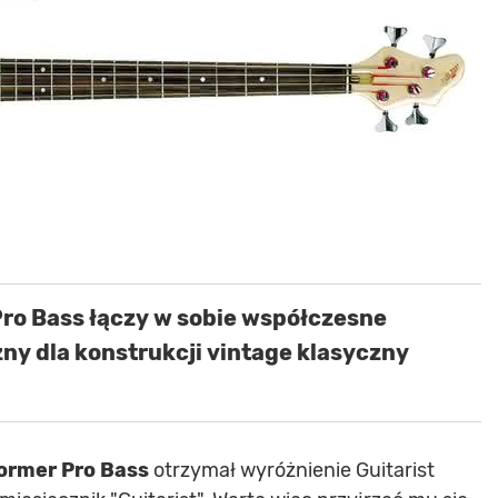
Pro Bass łączy w sobie współczesne
ny dla konstrukcji vintage klasyczny
ormer Pro Bass
otrzymał wyróżnienie Guitarist