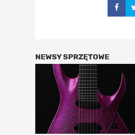
NEWSY SPRZĘTOWE