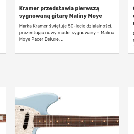
Kramer przedstawia pierwszą
sygnowaną gitarę Maliny Moye
Marka Kramer świętuje 50-lecie działalności,
prezentując nowy model sygnowany – Malina
Moye Pacer Deluxe. ...