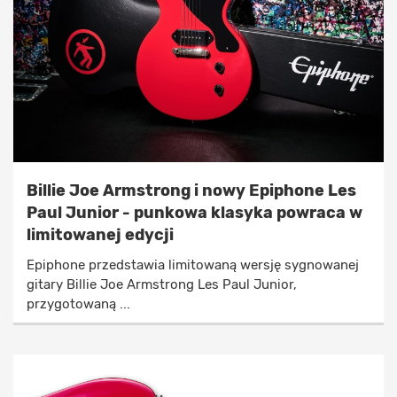
Billie Joe Armstrong i nowy Epiphone Les
Paul Junior - punkowa klasyka powraca w
limitowanej edycji
Epiphone przedstawia limitowaną wersję sygnowanej
gitary Billie Joe Armstrong Les Paul Junior,
przygotowaną ...