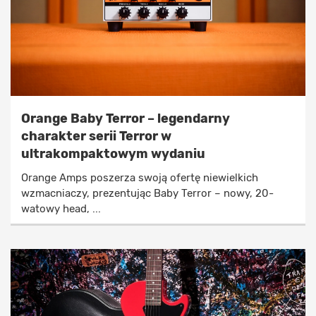
Orange Baby Terror – legendarny
charakter serii Terror w
ultrakompaktowym wydaniu
Orange Amps poszerza swoją ofertę niewielkich
wzmacniaczy, prezentując Baby Terror – nowy, 20-
watowy head, ...