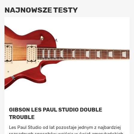
NAJNOWSZE TESTY
GIBSON LES PAUL STUDIO DOUBLE
TROUBLE
Les Paul Studio od lat pozostaje jednym z najbardziej