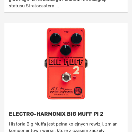
statusu Stratocastera ...
ELECTRO-HARMONIX BIG MUFF PI 2
Historia Big Muffa jest pełna kolejnych rewizji, zmian
komponentów i wersji, które z czasem zaczęły