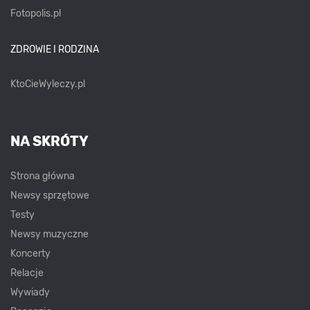
Fotopolis.pl
ZDROWIE I RODZINA
KtoCieWyleczy.pl
NA SKRÓTY
Strona główna
Newsy sprzętowe
Testy
Newsy muzyczne
Koncerty
Relacje
Wywiady