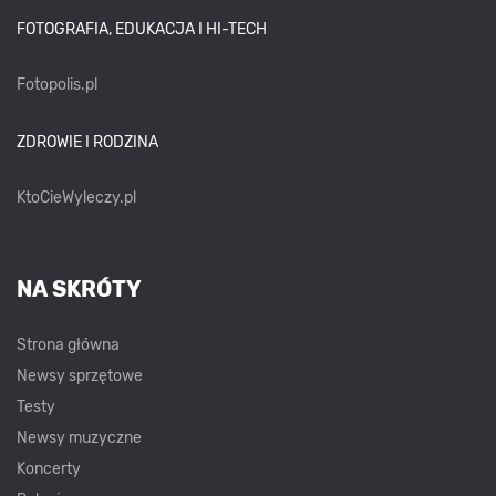
FOTOGRAFIA, EDUKACJA I HI-TECH
Fotopolis.pl
ZDROWIE I RODZINA
KtoCieWyleczy.pl
NA SKRÓTY
Strona główna
Newsy sprzętowe
Testy
Newsy muzyczne
Koncerty