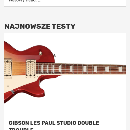
NAJNOWSZE TESTY
GIBSON LES PAUL STUDIO DOUBLE