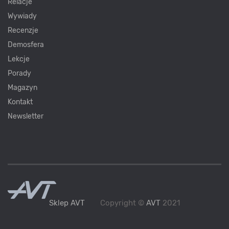
Relacje
Wywiady
Recenzje
Demosfera
Lekcje
Porady
Magazyn
Kontakt
Newsletter
Sklep AVT
Copyright ©
AVT
2021