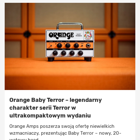
Orange Baby Terror – legendarny
charakter serii Terror w
ultrakompaktowym wydaniu
Orange Amps poszerza swoją ofertę niewielkich
wzmacniaczy, prezentując Baby Terror – nowy, 20-
watowy head, ...