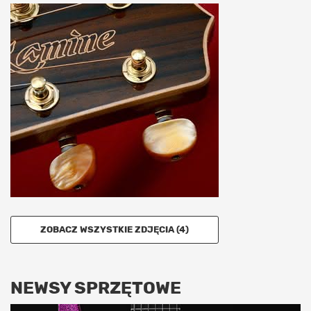
ZOBACZ WSZYSTKIE ZDJĘCIA (4)
NEWSY SPRZĘTOWE