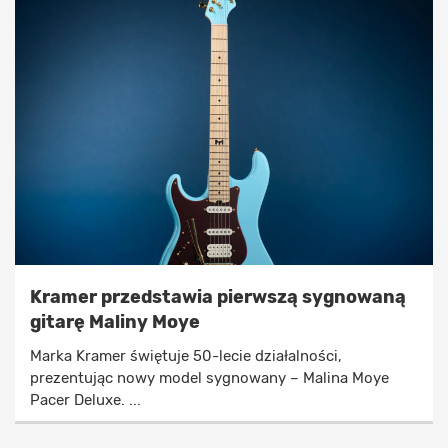
Kramer przedstawia pierwszą sygnowaną
gitarę Maliny Moye
Marka Kramer świętuje 50-lecie działalności,
prezentując nowy model sygnowany – Malina Moye
Pacer Deluxe. ...