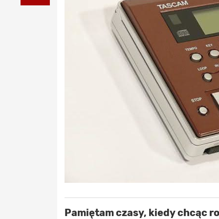
Pamiętam czasy, kiedy chcąc ro