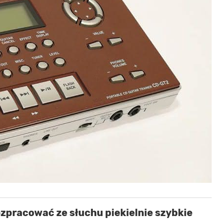
zpracować ze słuchu piekielnie szybkie