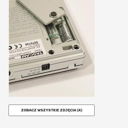
ZOBACZ WSZYSTKIE ZDJĘCIA (4)