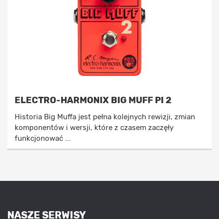
ELECTRO-HARMONIX BIG MUFF PI 2
Historia Big Muffa jest pełna kolejnych rewizji, zmian
komponentów i wersji, które z czasem zaczęły
funkcjonować ...
NASZE SERWISY