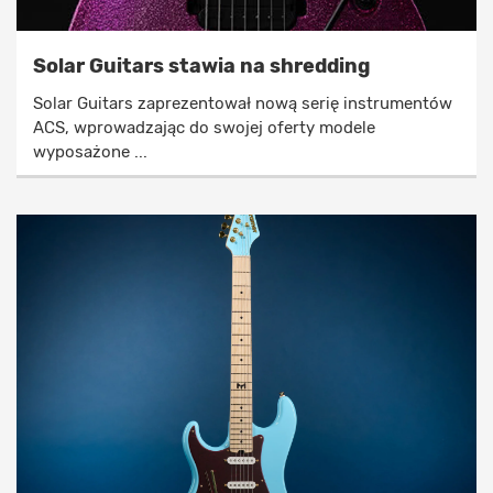
Solar Guitars stawia na shredding
Solar Guitars zaprezentował nową serię instrumentów
ACS, wprowadzając do swojej oferty modele
wyposażone ...