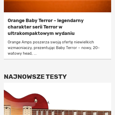
Orange Baby Terror – legendarny
charakter serii Terror w
ultrakompaktowym wydaniu
Orange Amps poszerza swoją ofertę niewielkich
wzmacniaczy, prezentując Baby Terror – nowy, 20-
watowy head, ...
NAJNOWSZE TESTY