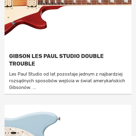
GIBSON LES PAUL STUDIO DOUBLE
TROUBLE
Les Paul Studio od lat pozostaje jednym z najbardziej
rozsądnych sposobów wejścia w świat amerykańskich
Gibsonów. ...