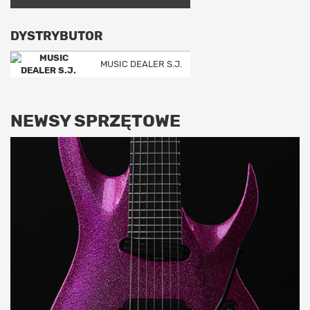
DYSTRYBUTOR
MUSIC DEALER S.J.
NEWSY SPRZĘTOWE