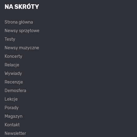
NA SKRÓTY
Strona główna
Newsy sprzętowe
Testy
Newsy muzyczne
Koncerty
Relacje
Wywiady
Recenzje
Demosfera
Lekcje
Porady
Magazyn
Kontakt
Newsletter