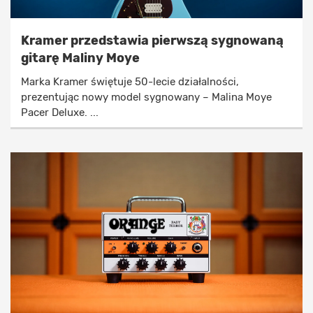
Kramer przedstawia pierwszą sygnowaną
gitarę Maliny Moye
Marka Kramer świętuje 50-lecie działalności,
prezentując nowy model sygnowany – Malina Moye
Pacer Deluxe. ...